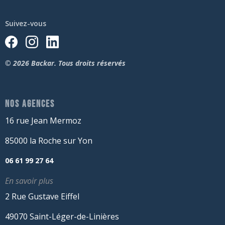
Suivez-vous
© 2026 Backar. Tous droits réservés
NOS AGENCES
16 rue Jean Mermoz
85000 la Roche sur Yon
06 61 99 27 64
En savoir plus
2 Rue Gustave Eiffel
49070 Saint-Léger-de-Linières