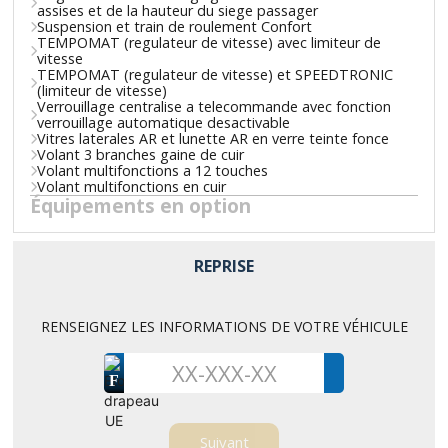
assises et de la hauteur du siege passager
Suspension et train de roulement Confort
TEMPOMAT (regulateur de vitesse) avec limiteur de
vitesse
TEMPOMAT (regulateur de vitesse) et SPEEDTRONIC
(limiteur de vitesse)
Verrouillage centralise a telecommande avec fonction
verrouillage automatique desactivable
Vitres laterales AR et lunette AR en verre teinte fonce
Volant 3 branches gaine de cuir
Volant multifonctions a 12 touches
Volant multifonctions en cuir
Équipements en option
REPRISE
RENSEIGNEZ LES INFORMATIONS DE VOTRE VÉHICULE
F