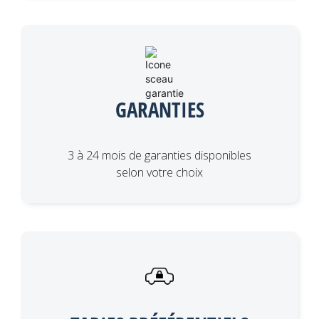
GARANTIES
3 à 24 mois de garanties disponibles
selon votre choix