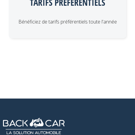
TARIFS PRÉFÉRENTIELS
Bénéficiez de tarifs préférentiels toute l'année