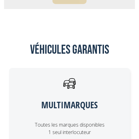
Véhicules garantis
MULTIMARQUES
Toutes les marques disponibles
1 seul interlocuteur