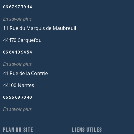
06 67 97 79 14
En savoir plus
11 Rue du Marquis de Maubreuil
44470 Carquefou
06 64 19 94 54
En savoir plus
41 Rue de la Contrie
44100 Nantes
06 56 69 70 40
En savoir plus
PLAN DU SITE
LIENS UTILES