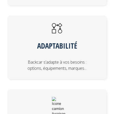
ADAPTABILITÉ
Backcar s’adapte à vos besoins :
options, équipements, marques...