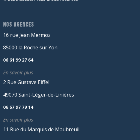
NOS AGENCES
16 rue Jean Mermoz
85000 la Roche sur Yon
06 61 99 27 64
En savoir plus
2 Rue Gustave Eiffel
49070 Saint-Léger-de-Linières
06 67 97 79 14
En savoir plus
11 Rue du Marquis de Maubreuil