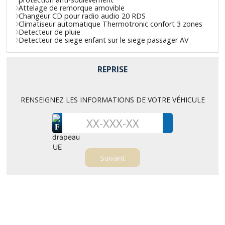
Attelage de remorque amovible
Changeur CD pour radio audio 20 RDS
Climatiseur automatique Thermotronic confort 3 zones
Detecteur de pluie
Detecteur de siege enfant sur le siege passager AV
REPRISE
RENSEIGNEZ LES INFORMATIONS DE VOTRE VÉHICULE
F