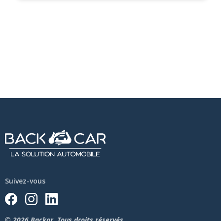
Suivez-vous
© 2026 Backar. Tous droits réservés