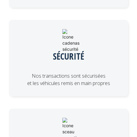
SÉCURITÉ
Nos transactions sont sécurisées
et les véhicules remis en main propres