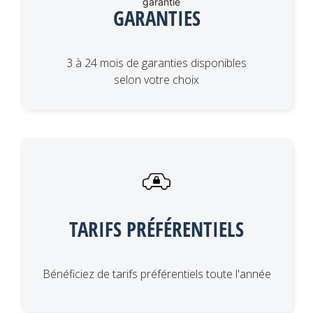
GARANTIES
3 à 24 mois de garanties disponibles
selon votre choix
TARIFS PRÉFÉRENTIELS
Bénéficiez de tarifs préférentiels toute l'année