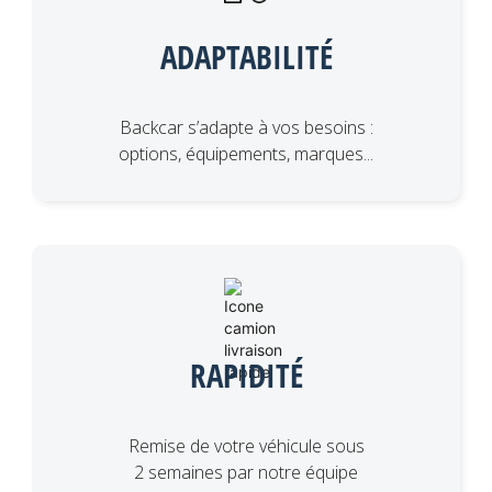
ADAPTABILITÉ
Backcar s’adapte à vos besoins :
options, équipements, marques...
RAPIDITÉ
Remise de votre véhicule sous
2 semaines par notre équipe