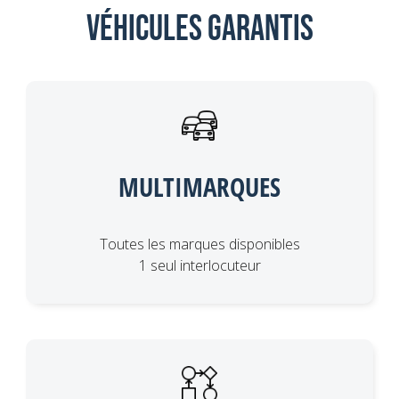
Véhicules garantis
MULTIMARQUES
Toutes les marques disponibles
1 seul interlocuteur