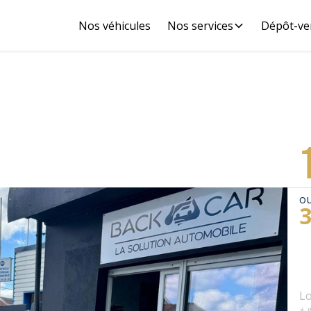
Nos véhicules
Nos services
Dépôt-ve
ou
Lo