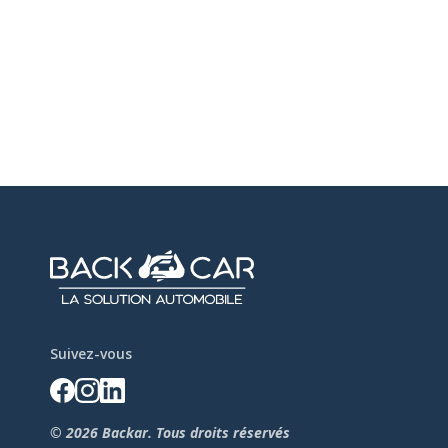
Suivez-vous
© 2026 Backar. Tous droits réservés