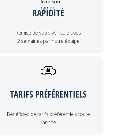
RAPIDITÉ
Remise de votre véhicule sous
2 semaines par notre équipe
TARIFS PRÉFÉRENTIELS
Bénéficiez de tarifs préférentiels toute
l'année