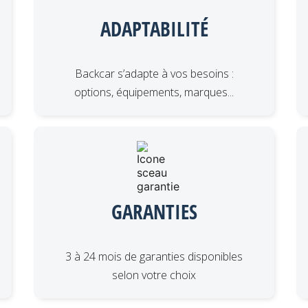
ADAPTABILITÉ
Backcar s’adapte à vos besoins :
options, équipements, marques...
GARANTIES
3 à 24 mois de garanties disponibles
selon votre choix