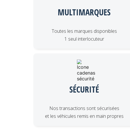
MULTIMARQUES
Toutes les marques disponibles
1 seul interlocuteur
SÉCURITÉ
Nos transactions sont sécurisées
et les véhicules remis en main propres