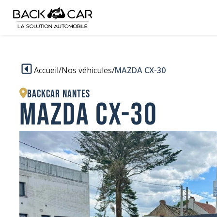
Accueil
/
Nos véhicules
/
MAZDA CX-30
BACKCAR Nantes
MAZDA CX-30