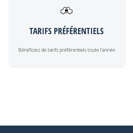
TARIFS PRÉFÉRENTIELS
Bénéficiez de tarifs préférentiels toute l'année