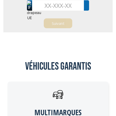
F
Véhicules garantis
MULTIMARQUES