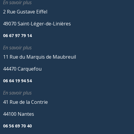
En savoir plus
2 Rue Gustave Eiffel
49070 Saint-Léger-de-Linières
06 67 97 79 14
En savoir plus
11 Rue du Marquis de Maubreuil
44470 Carquefou
06 64 19 94 54
En savoir plus
41 Rue de la Contrie
44100 Nantes
06 56 69 70 40