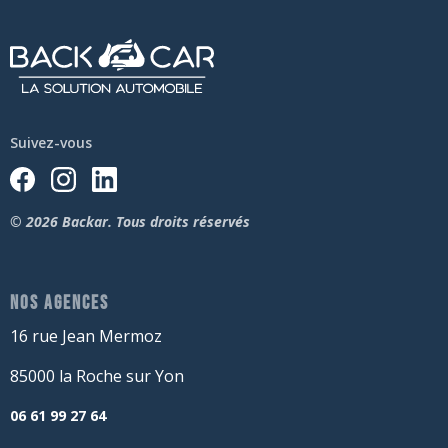
Suivez-vous
© 2026 Backar. Tous droits réservés
NOS AGENCES
16 rue Jean Mermoz
85000 la Roche sur Yon
06 61 99 27 64