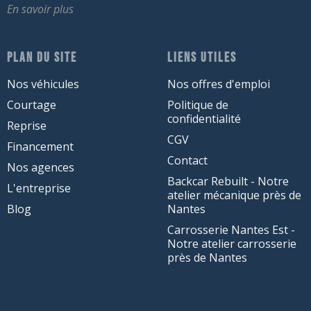
En savoir plus
PLAN DU SITE
LIENS UTILES
Nos véhicules
Nos offres d'emploi
Courtage
Politique de
confidentialité
Reprise
CGV
Financement
Contact
Nos agences
Backcar Rebuilt - Notre
L'entreprise
atelier mécanique près de
Blog
Nantes
Carrosserie Nantes Est -
Notre atelier carrosserie
près de Nantes