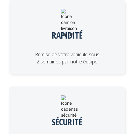
RAPIDITÉ
Remise de votre véhicule sous
2 semaines par notre équipe
SÉCURITÉ