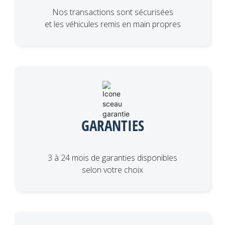
Nos transactions sont sécurisées
et les véhicules remis en main propres
GARANTIES
3 à 24 mois de garanties disponibles
selon votre choix