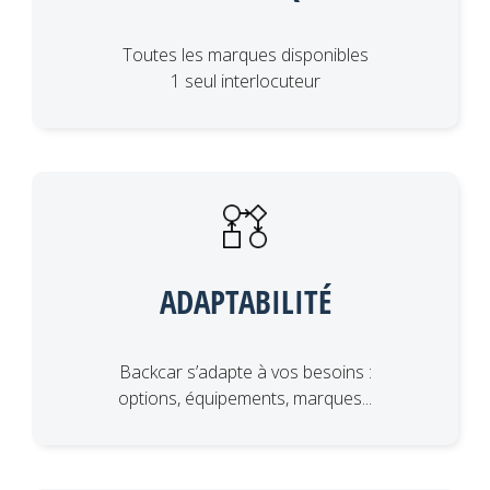
Toutes les marques disponibles
1 seul interlocuteur
ADAPTABILITÉ
Backcar s’adapte à vos besoins :
options, équipements, marques...