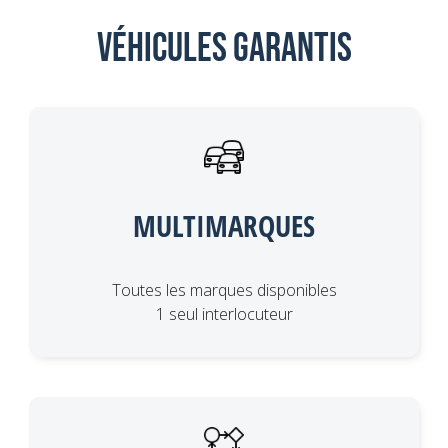
Véhicules garantis
MULTIMARQUES
Toutes les marques disponibles
1 seul interlocuteur