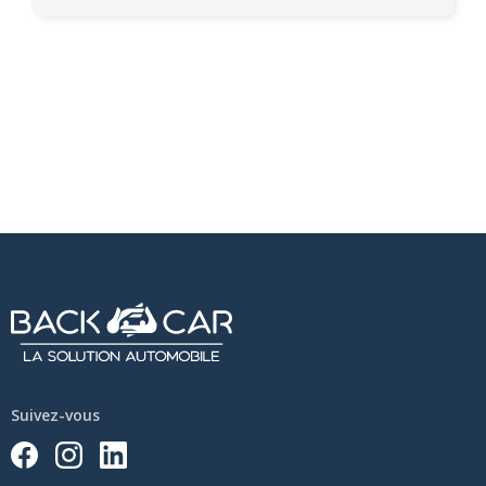
Suivez-vous