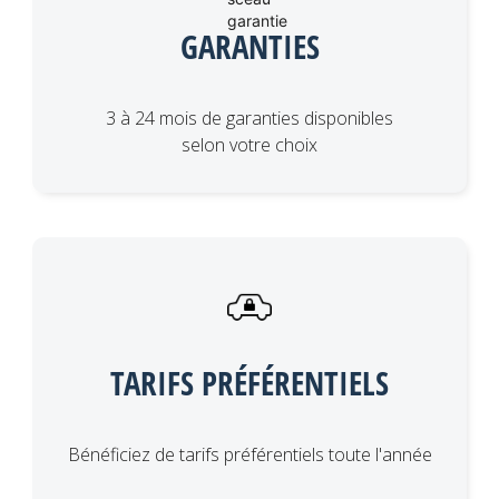
GARANTIES
3 à 24 mois de garanties disponibles
selon votre choix
TARIFS PRÉFÉRENTIELS
Bénéficiez de tarifs préférentiels toute l'année