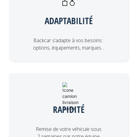
ADAPTABILITÉ
Backcar s’adapte à vos besoins :
options, équipements, marques...
RAPIDITÉ
Remise de votre véhicule sous
2 semaines par notre équipe