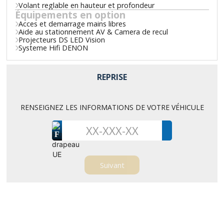
Volant reglable en hauteur et profondeur
Équipements en option
Acces et demarrage mains libres
Aide au stationnement AV & Camera de recul
Projecteurs DS LED Vision
Systeme Hifi DENON
REPRISE
RENSEIGNEZ LES INFORMATIONS DE VOTRE VÉHICULE
F