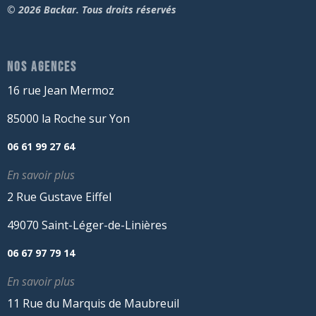
© 2026 Backar. Tous droits réservés
NOS AGENCES
16 rue Jean Mermoz
85000 la Roche sur Yon
06 61 99 27 64
En savoir plus
2 Rue Gustave Eiffel
49070 Saint-Léger-de-Linières
06 67 97 79 14
En savoir plus
11 Rue du Marquis de Maubreuil