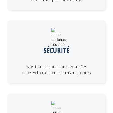
SÉCURITÉ
Nos transactions sont sécurisées
et les véhicules remis en main propres