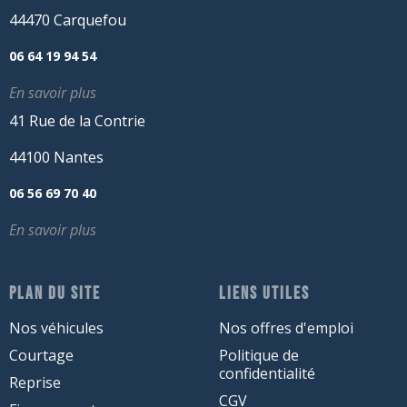
44470 Carquefou
06 64 19 94 54
En savoir plus
41 Rue de la Contrie
44100 Nantes
06 56 69 70 40
En savoir plus
PLAN DU SITE
LIENS UTILES
Nos véhicules
Nos offres d'emploi
Courtage
Politique de
confidentialité
Reprise
CGV