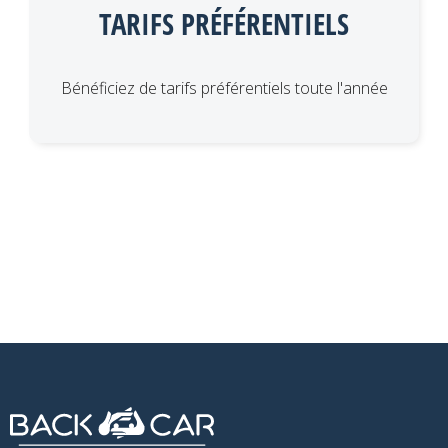
TARIFS PRÉFÉRENTIELS
Bénéficiez de tarifs préférentiels toute l'année