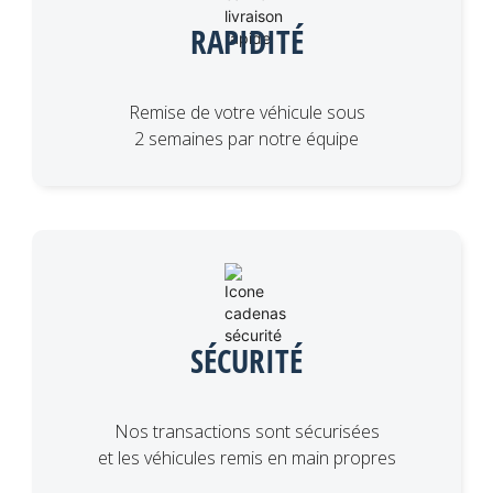
RAPIDITÉ
Remise de votre véhicule sous
2 semaines par notre équipe
SÉCURITÉ
Nos transactions sont sécurisées
et les véhicules remis en main propres