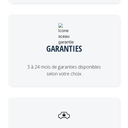
GARANTIES
3 à 24 mois de garanties disponibles
selon votre choix