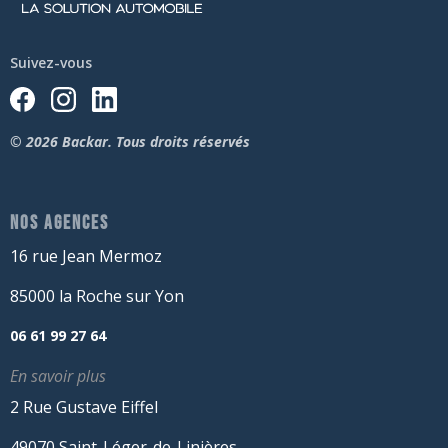
Suivez-vous
© 2026 Backar. Tous droits réservés
NOS AGENCES
16 rue Jean Mermoz
85000 la Roche sur Yon
06 61 99 27 64
En savoir plus
2 Rue Gustave Eiffel
49070 Saint-Léger-de-Linières