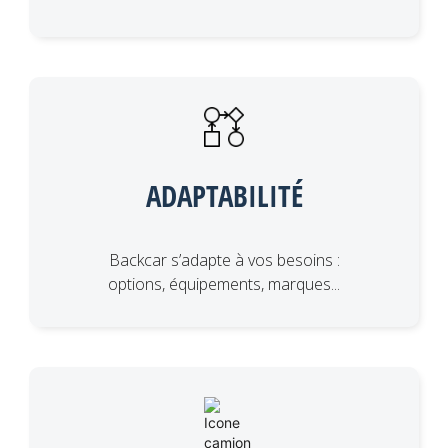
ADAPTABILITÉ
Backcar s’adapte à vos besoins :
options, équipements, marques...