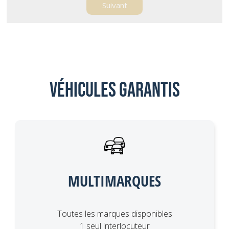
Véhicules garantis
MULTIMARQUES
Toutes les marques disponibles
1 seul interlocuteur