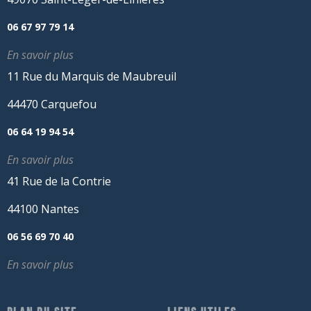
06 67 97 79 14
En savoir plus
11 Rue du Marquis de Maubreuil
44470 Carquefou
06 64 19 94 54
En savoir plus
41 Rue de la Contrie
44100 Nantes
06 56 69 70 40
En savoir plus