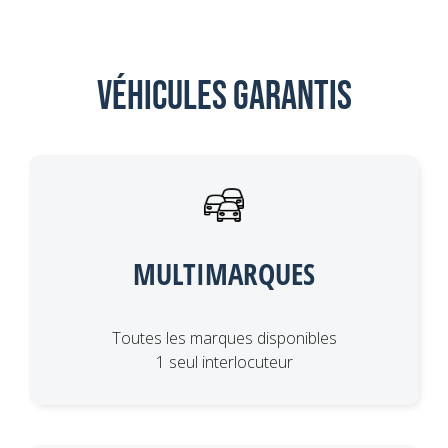
Véhicules garantis
MULTIMARQUES
Toutes les marques disponibles
1 seul interlocuteur