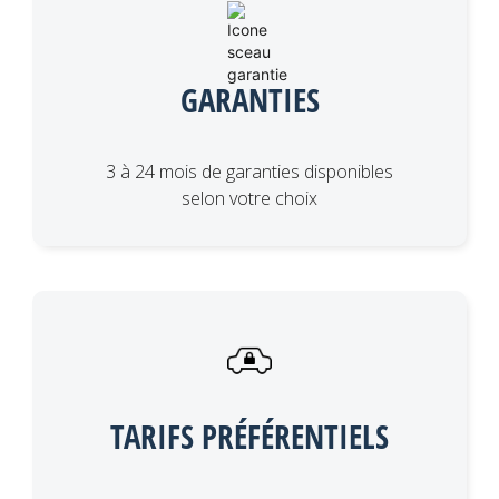
GARANTIES
3 à 24 mois de garanties disponibles
selon votre choix
TARIFS PRÉFÉRENTIELS