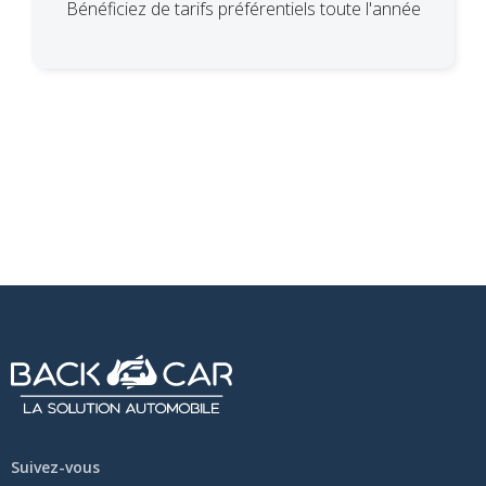
Bénéficiez de tarifs préférentiels toute l'année
Suivez-vous