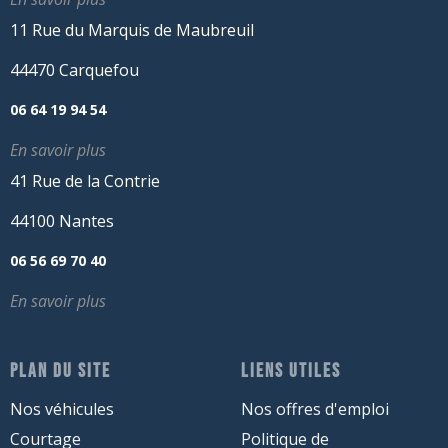
11 Rue du Marquis de Maubreuil
44470 Carquefou
06 64 19 94 54
En savoir plus
41 Rue de la Contrie
44100 Nantes
06 56 69 70 40
En savoir plus
PLAN DU SITE
LIENS UTILES
Nos véhicules
Nos offres d'emploi
Courtage
Politique de