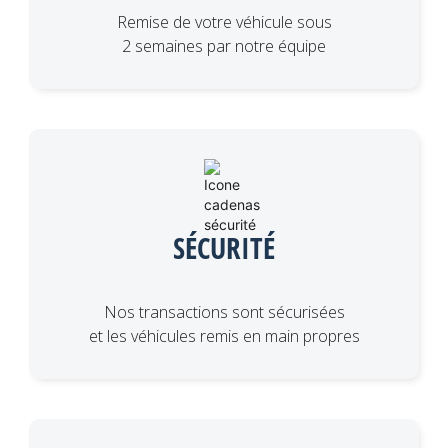
Remise de votre véhicule sous
2 semaines par notre équipe
SÉCURITÉ
Nos transactions sont sécurisées
et les véhicules remis en main propres