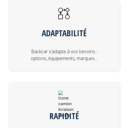
ADAPTABILITÉ
Backcar s’adapte à vos besoins :
options, équipements, marques...
RAPIDITÉ