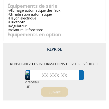
Équipements de série
Allumage automatique des feux
Climatisation automatique
Hayon électrique
Bluetooth
Régulateur
Volant multifonctions
Équipements en option
REPRISE
RENSEIGNEZ LES INFORMATIONS DE VOTRE VÉHICULE
F