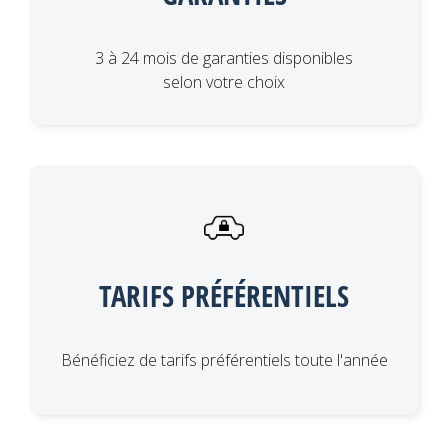
3 à 24 mois de garanties disponibles
selon votre choix
TARIFS PRÉFÉRENTIELS
Bénéficiez de tarifs préférentiels toute l'année