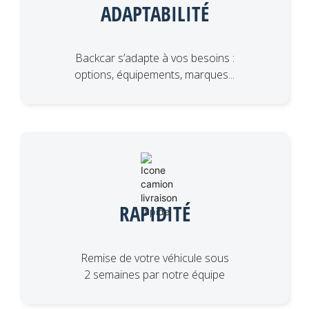
ADAPTABILITÉ
Backcar s’adapte à vos besoins :
options, équipements, marques...
RAPIDITÉ
Remise de votre véhicule sous
2 semaines par notre équipe