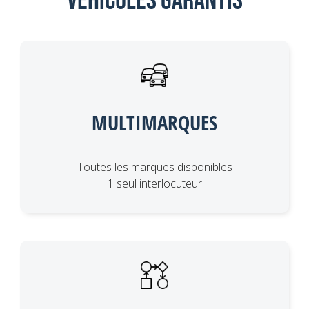
Véhicules garantis
MULTIMARQUES
Toutes les marques disponibles
1 seul interlocuteur