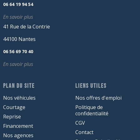
06 64 19 94 54
En savoir plus
41 Rue de la Contrie
44100 Nantes
06 56 69 70 40
En savoir plus
PLAN DU SITE
LIENS UTILES
Nos véhicules
Nos offres d'emploi
Courtage
Politique de
confidentialité
Reprise
CGV
Financement
Contact
Nos agences