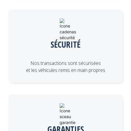
SÉCURITÉ
Nos transactions sont sécurisées
et les véhicules remis en main propres
GARANTIES