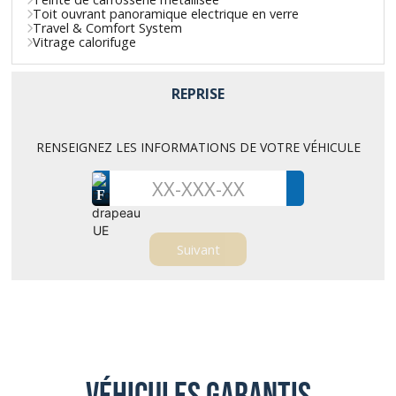
Toit ouvrant panoramique electrique en verre
Travel & Comfort System
Vitrage calorifuge
REPRISE
RENSEIGNEZ LES INFORMATIONS DE VOTRE VÉHICULE
F