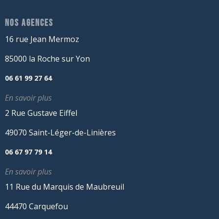
NOS AGENCES
16 rue Jean Mermoz
85000 la Roche sur Yon
06 61 99 27 64
En savoir plus
2 Rue Gustave Eiffel
49070 Saint-Léger-de-Linières
06 67 97 79 14
En savoir plus
11 Rue du Marquis de Maubreuil
44470 Carquefou