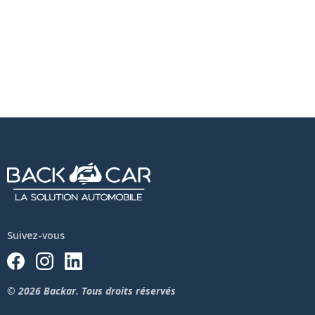
Suivez-vous
© 2026 Backar. Tous droits réservés