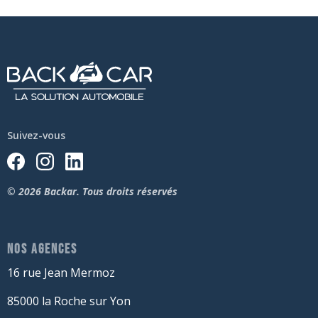
Suivez-vous
© 2026 Backar. Tous droits réservés
NOS AGENCES
16 rue Jean Mermoz
85000 la Roche sur Yon