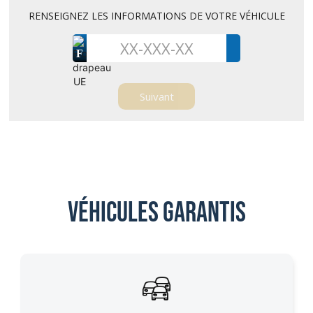
RENSEIGNEZ LES INFORMATIONS DE VOTRE VÉHICULE
F
Véhicules garantis