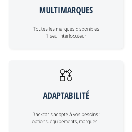
MULTIMARQUES
Toutes les marques disponibles
1 seul interlocuteur
ADAPTABILITÉ
Backcar s’adapte à vos besoins :
options, équipements, marques...