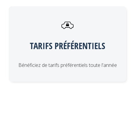
TARIFS PRÉFÉRENTIELS
Bénéficiez de tarifs préférentiels toute l'année