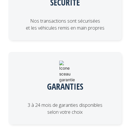
SÉCURITÉ
Nos transactions sont sécurisées
et les véhicules remis en main propres
GARANTIES
3 à 24 mois de garanties disponibles
selon votre choix