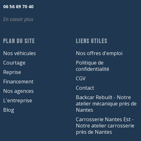
06 56 69 70 40
En savoir plus
PLAN DU SITE
LIENS UTILES
Nos véhicules
Nos offres d'emploi
Courtage
Politique de
confidentialité
Reprise
CGV
Financement
Contact
Nos agences
Backcar Rebuilt - Notre
L'entreprise
atelier mécanique près de
Blog
Nantes
Carrosserie Nantes Est -
Notre atelier carrosserie
près de Nantes