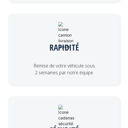
RAPIDITÉ
Remise de votre véhicule sous
2 semaines par notre équipe