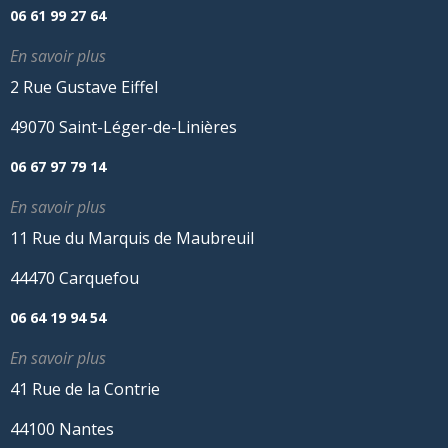
06 61 99 27 64
En savoir plus
2 Rue Gustave Eiffel
49070 Saint-Léger-de-Linières
06 67 97 79 14
En savoir plus
11 Rue du Marquis de Maubreuil
44470 Carquefou
06 64 19 94 54
En savoir plus
41 Rue de la Contrie
44100 Nantes