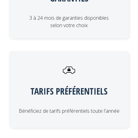
3 à 24 mois de garanties disponibles
selon votre choix
TARIFS PRÉFÉRENTIELS
Bénéficiez de tarifs préférentiels toute l'année