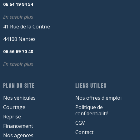
06 64 19 94 54
En savoir plus
41 Rue de la Contrie
44100 Nantes
06 56 69 70 40
En savoir plus
PLAN DU SITE
LIENS UTILES
Nos véhicules
Nos offres d'emploi
Courtage
Politique de
confidentialité
Reprise
CGV
Financement
Contact
Nos agences