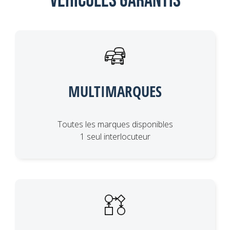
Véhicules garantis
MULTIMARQUES
Toutes les marques disponibles
1 seul interlocuteur