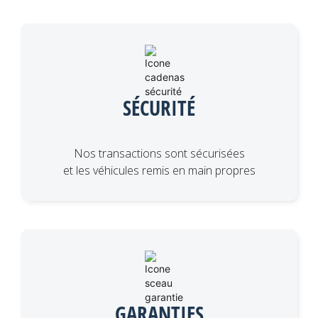
SÉCURITÉ
Nos transactions sont sécurisées
et les véhicules remis en main propres
GARANTIES