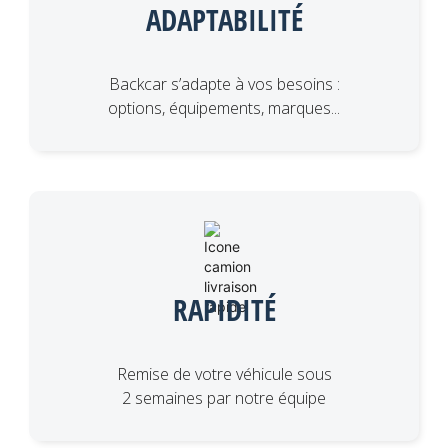
ADAPTABILITÉ
Backcar s’adapte à vos besoins :
options, équipements, marques...
RAPIDITÉ
Remise de votre véhicule sous
2 semaines par notre équipe