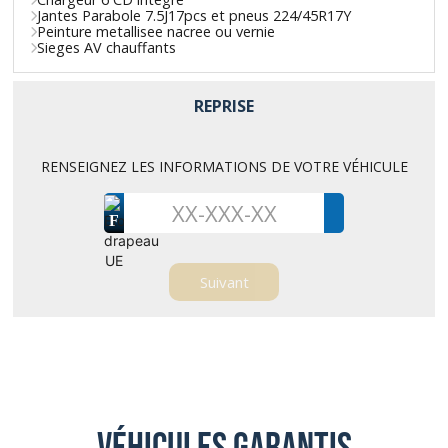
Jantes Parabole 7.5J17pcs et pneus 224/45R17Y
Peinture metallisee nacree ou vernie
Sieges AV chauffants
REPRISE
RENSEIGNEZ LES INFORMATIONS DE VOTRE VÉHICULE
F