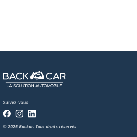
Suivez-vous
© 2026 Backar. Tous droits réservés