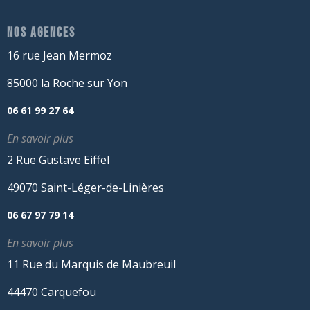
NOS AGENCES
16 rue Jean Mermoz
85000 la Roche sur Yon
06 61 99 27 64
En savoir plus
2 Rue Gustave Eiffel
49070 Saint-Léger-de-Linières
06 67 97 79 14
En savoir plus
11 Rue du Marquis de Maubreuil
44470 Carquefou