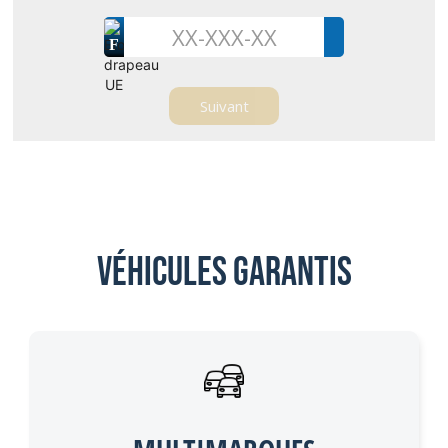
F
Véhicules garantis