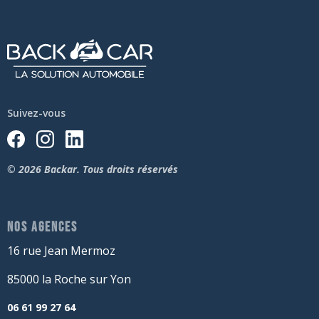
Suivez-vous
© 2026 Backar. Tous droits réservés
NOS AGENCES
16 rue Jean Mermoz
85000 la Roche sur Yon
06 61 99 27 64