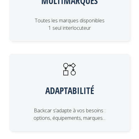
MULTIMARQUES
Toutes les marques disponibles
1 seul interlocuteur
ADAPTABILITÉ
Backcar s’adapte à vos besoins :
options, équipements, marques...