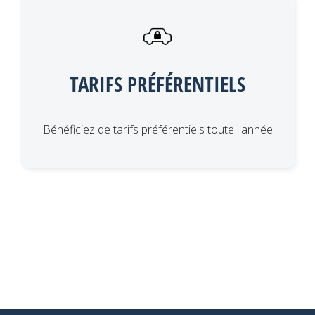
TARIFS PRÉFÉRENTIELS
Bénéficiez de tarifs préférentiels toute l'année