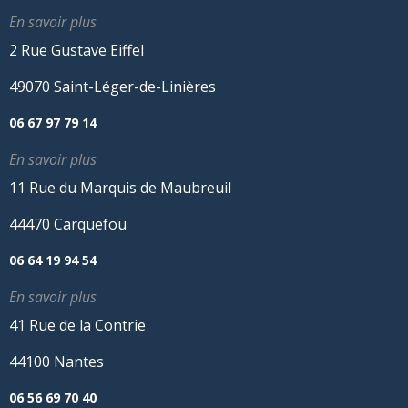
En savoir plus
2 Rue Gustave Eiffel
49070 Saint-Léger-de-Linières
06 67 97 79 14
En savoir plus
11 Rue du Marquis de Maubreuil
44470 Carquefou
06 64 19 94 54
En savoir plus
41 Rue de la Contrie
44100 Nantes
06 56 69 70 40