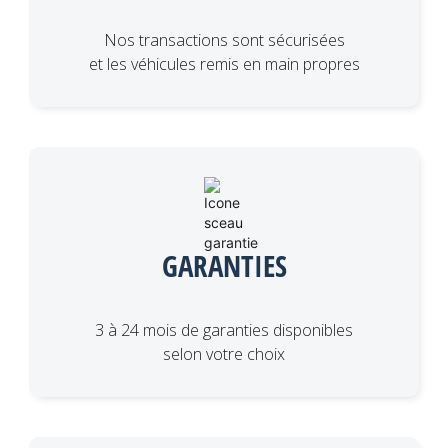
Nos transactions sont sécurisées
et les véhicules remis en main propres
GARANTIES
3 à 24 mois de garanties disponibles
selon votre choix