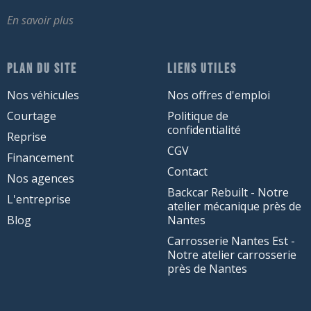
En savoir plus
PLAN DU SITE
LIENS UTILES
Nos véhicules
Nos offres d'emploi
Courtage
Politique de
confidentialité
Reprise
CGV
Financement
Contact
Nos agences
Backcar Rebuilt - Notre
L'entreprise
atelier mécanique près de
Blog
Nantes
Carrosserie Nantes Est -
Notre atelier carrosserie
près de Nantes