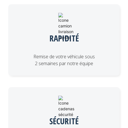
RAPIDITÉ
Remise de votre véhicule sous
2 semaines par notre équipe
SÉCURITÉ