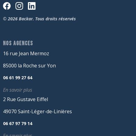
© 2026 Backar. Tous droits réservés
NOS AGENCES
16 rue Jean Mermoz
85000 la Roche sur Yon
06 61 99 27 64
En savoir plus
2 Rue Gustave Eiffel
49070 Saint-Léger-de-Linières
06 67 97 79 14
En savoir plus