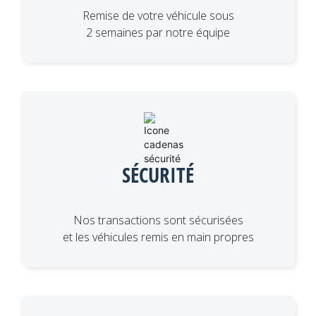
Remise de votre véhicule sous
2 semaines par notre équipe
SÉCURITÉ
Nos transactions sont sécurisées
et les véhicules remis en main propres