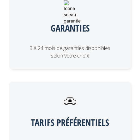
GARANTIES
3 à 24 mois de garanties disponibles
selon votre choix
TARIFS PRÉFÉRENTIELS