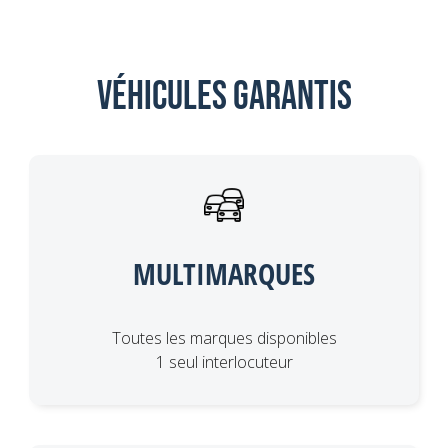
Véhicules garantis
MULTIMARQUES
Toutes les marques disponibles
1 seul interlocuteur