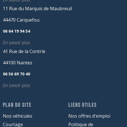
11 Rue du Marquis de Maubreuil
44470 Carquefou
06 64 19 94 54
En savoir plus
41 Rue de la Contrie
44100 Nantes
06 56 69 70 40
En savoir plus
PLAN DU SITE
LIENS UTILES
Nos véhicules
Nos offres d'emploi
Courtage
Politique de