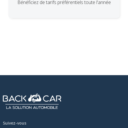
Bénéficiez de tarifs préférentiels toute l'année
Suivez-vous