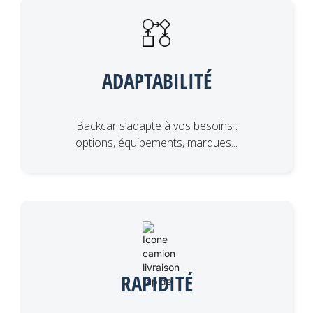
ADAPTABILITÉ
Backcar s’adapte à vos besoins :
options, équipements, marques...
RAPIDITÉ