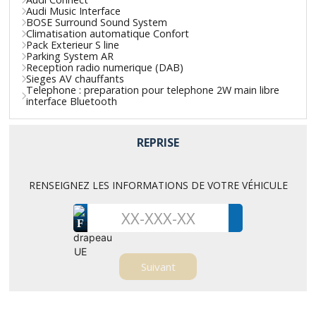
Audi Music Interface
BOSE Surround Sound System
Climatisation automatique Confort
Pack Exterieur S line
Parking System AR
Reception radio numerique (DAB)
Sieges AV chauffants
Telephone : preparation pour telephone 2W main libre
interface Bluetooth
REPRISE
RENSEIGNEZ LES INFORMATIONS DE VOTRE VÉHICULE
F