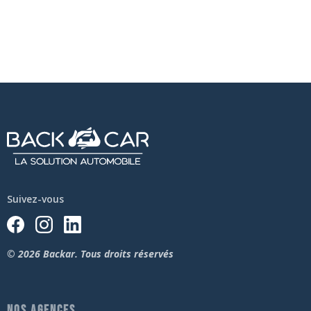
Suivez-vous
© 2026 Backar. Tous droits réservés
NOS AGENCES