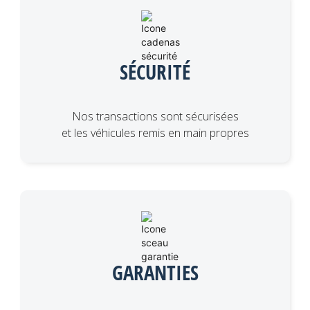
SÉCURITÉ
Nos transactions sont sécurisées
et les véhicules remis en main propres
GARANTIES