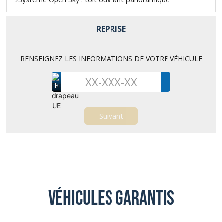
REPRISE
RENSEIGNEZ LES INFORMATIONS DE VOTRE VÉHICULE
F
Véhicules garantis