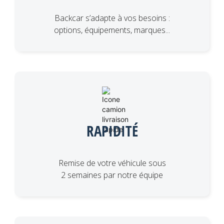
Backcar s’adapte à vos besoins :
options, équipements, marques...
RAPIDITÉ
Remise de votre véhicule sous
2 semaines par notre équipe