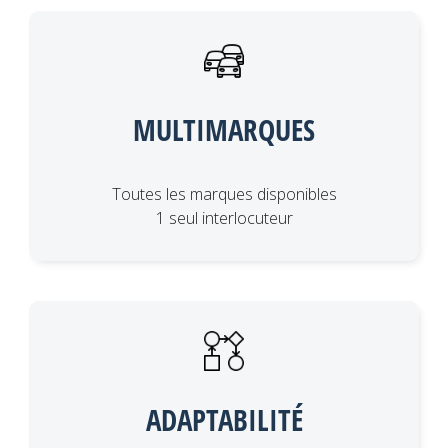
MULTIMARQUES
Toutes les marques disponibles
1 seul interlocuteur
ADAPTABILITÉ