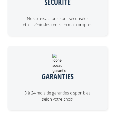
SÉCURITÉ
Nos transactions sont sécurisées
et les véhicules remis en main propres
GARANTIES
3 à 24 mois de garanties disponibles
selon votre choix