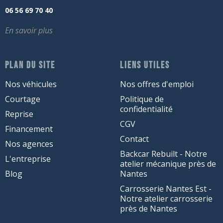
06 56 69 70 40
En savoir plus
PLAN DU SITE
LIENS UTILES
Nos véhicules
Nos offres d'emploi
Courtage
Politique de
confidentialité
Reprise
CGV
Financement
Contact
Nos agences
Backcar Rebuilt - Notre
L'entreprise
atelier mécanique près de
Blog
Nantes
Carrosserie Nantes Est -
Notre atelier carrosserie
près de Nantes