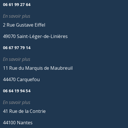
06 61 99 27 64
En savoir plus
2 Rue Gustave Eiffel
49070 Saint-Léger-de-Linières
06 67 97 79 14
En savoir plus
11 Rue du Marquis de Maubreuil
44470 Carquefou
06 64 19 94 54
En savoir plus
41 Rue de la Contrie
44100 Nantes