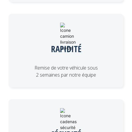
RAPIDITÉ
Remise de votre véhicule sous
2 semaines par notre équipe