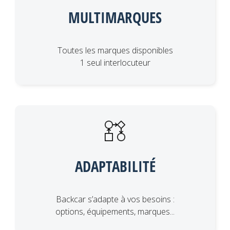
MULTIMARQUES
Toutes les marques disponibles
1 seul interlocuteur
ADAPTABILITÉ
Backcar s’adapte à vos besoins :
options, équipements, marques...