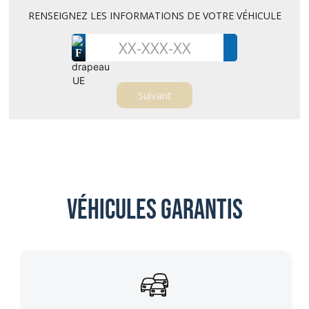
RENSEIGNEZ LES INFORMATIONS DE VOTRE VÉHICULE
F
Véhicules garantis