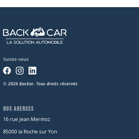
Suivez-vous
© 2026 Backar. Tous droits réservés
NOS AGENCES
16 rue Jean Mermoz
85000 la Roche sur Yon