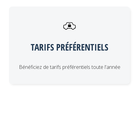
TARIFS PRÉFÉRENTIELS
Bénéficiez de tarifs préférentiels toute l'année