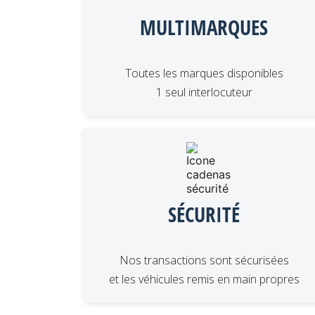
MULTIMARQUES
Toutes les marques disponibles
1 seul interlocuteur
SÉCURITÉ
Nos transactions sont sécurisées
et les véhicules remis en main propres