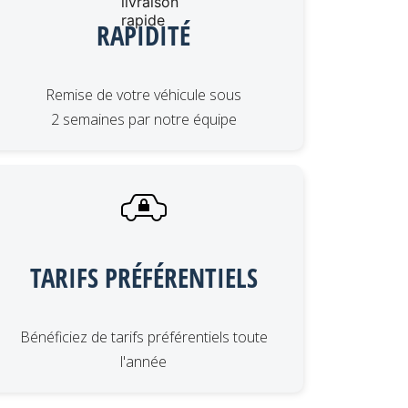
RAPIDITÉ
Remise de votre véhicule sous
2 semaines par notre équipe
TARIFS PRÉFÉRENTIELS
Bénéficiez de tarifs préférentiels toute
l'année