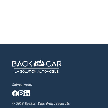
Suivez-vous
© 2026 Backar. Tous droits réservés