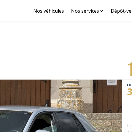
Nos véhicules
Nos services
Dépôt-ve
ou
Lo