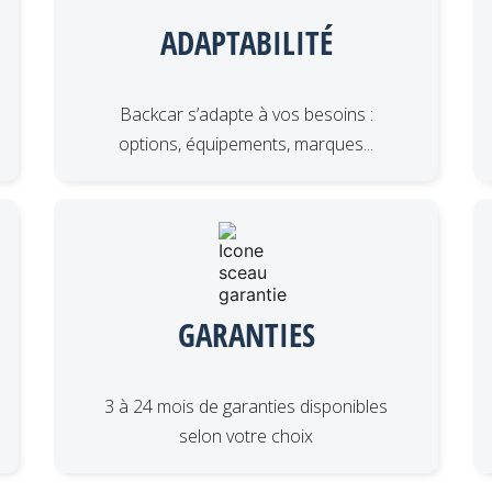
ADAPTABILITÉ
Backcar s’adapte à vos besoins :
options, équipements, marques...
GARANTIES
3 à 24 mois de garanties disponibles
selon votre choix