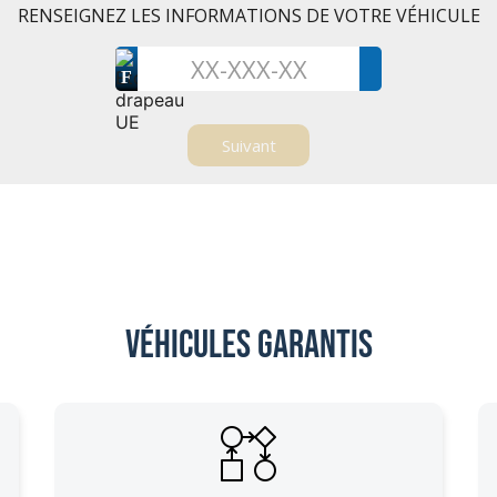
RENSEIGNEZ LES INFORMATIONS DE VOTRE VÉHICULE
F
Véhicules garantis