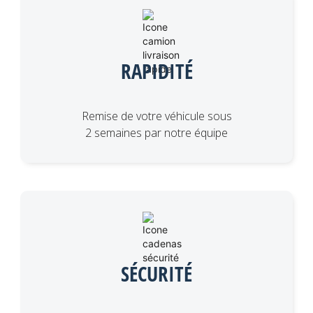
RAPIDITÉ
Remise de votre véhicule sous
2 semaines par notre équipe
SÉCURITÉ