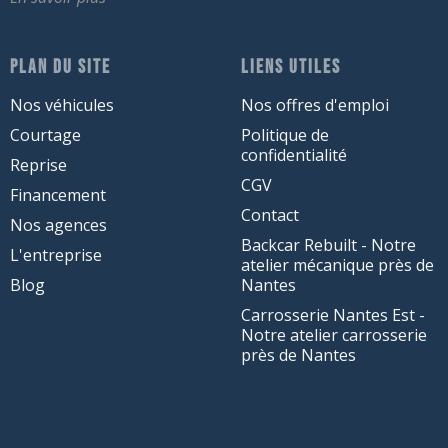
PLAN DU SITE
LIENS UTILES
Nos véhicules
Nos offres d'emploi
Courtage
Politique de
confidentialité
Reprise
CGV
Financement
Contact
Nos agences
Backcar Rebuilt - Notre
L'entreprise
atelier mécanique près de
Blog
Nantes
Carrosserie Nantes Est -
Notre atelier carrosserie
près de Nantes