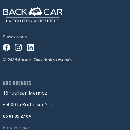
Suivez-vous
© 2026 Backar. Tous droits réservés
NOS AGENCES
16 rue Jean Mermoz
85000 la Roche sur Yon
06 61 99 27 64
En savoir plus