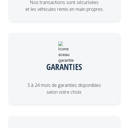
Nos transactions sont sécurisées
et les véhicules remis en main propres
GARANTIES
3 à 24 mois de garanties disponibles
selon votre choix