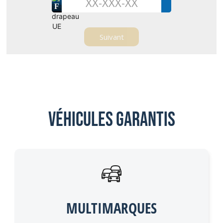
F
Véhicules garantis
MULTIMARQUES