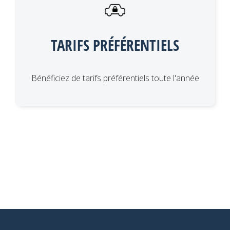
TARIFS PRÉFÉRENTIELS
Bénéficiez de tarifs préférentiels toute l'année