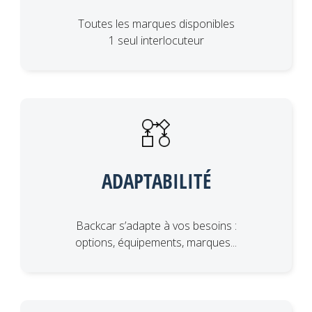
Toutes les marques disponibles
1 seul interlocuteur
ADAPTABILITÉ
Backcar s’adapte à vos besoins :
options, équipements, marques...