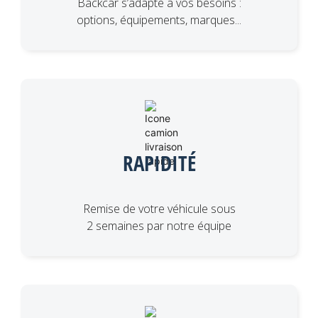
Backcar s’adapte à vos besoins :
options, équipements, marques...
RAPIDITÉ
Remise de votre véhicule sous
2 semaines par notre équipe