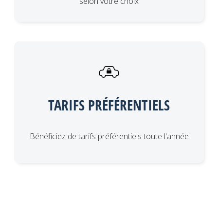
selon votre choix
TARIFS PRÉFÉRENTIELS
Bénéficiez de tarifs préférentiels toute l'année