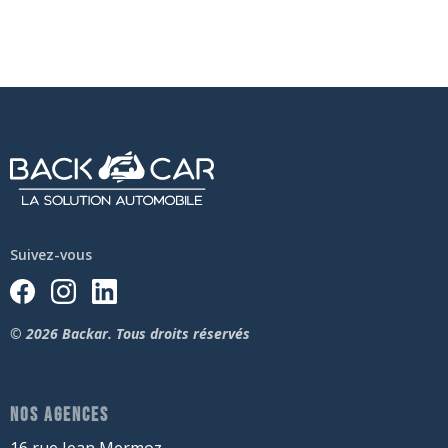
Suivez-vous
© 2026 Backar. Tous droits réservés
NOS AGENCES
16 rue Jean Mermoz