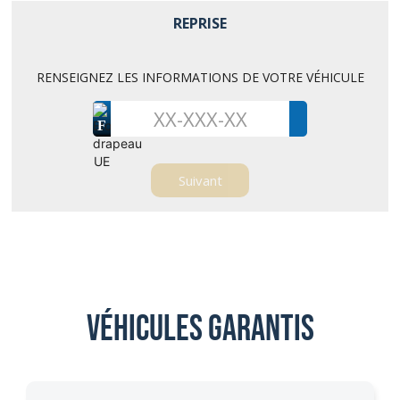
REPRISE
RENSEIGNEZ LES INFORMATIONS DE VOTRE VÉHICULE
F
Véhicules garantis