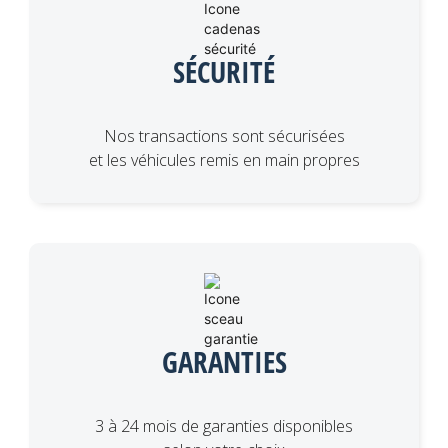
SÉCURITÉ
Nos transactions sont sécurisées
et les véhicules remis en main propres
GARANTIES
3 à 24 mois de garanties disponibles