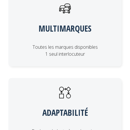
MULTIMARQUES
Toutes les marques disponibles
1 seul interlocuteur
ADAPTABILITÉ