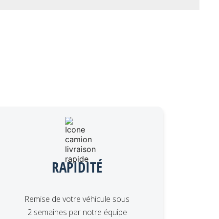
RAPIDITÉ
Remise de votre véhicule sous
2 semaines par notre équipe