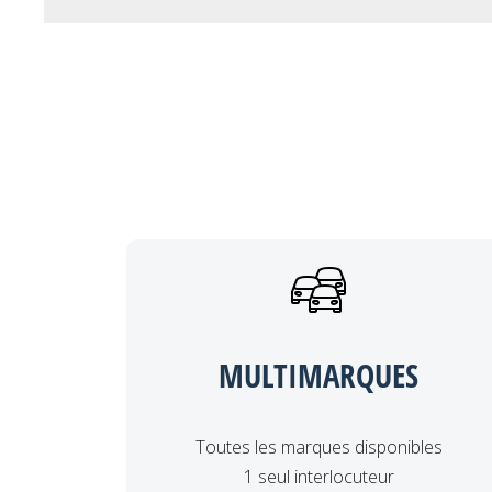
MULTIMARQUES
Toutes les marques disponibles
1 seul interlocuteur