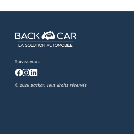
Suivez-vous
© 2026 Backar. Tous droits réservés