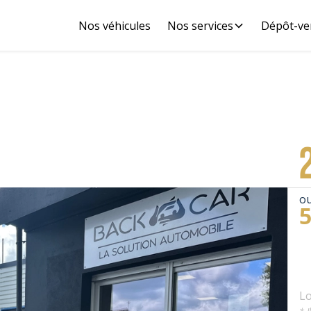
Nos véhicules
Nos services
Dépôt-ve
ou
Lo