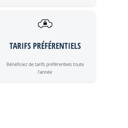
TARIFS PRÉFÉRENTIELS
Bénéficiez de tarifs préférentiels toute
l'année