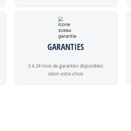
GARANTIES
3 à 24 mois de garanties disponibles
selon votre choix