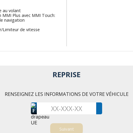
e au volant
n MMI Plus avec MMI Touch:
e navigation
/Limiteur de vitesse
REPRISE
RENSEIGNEZ LES INFORMATIONS DE VOTRE VÉHICULE
F