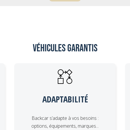
Véhicules garantis
ADAPTABILITÉ
Backcar s’adapte à vos besoins :
options, équipements, marques...