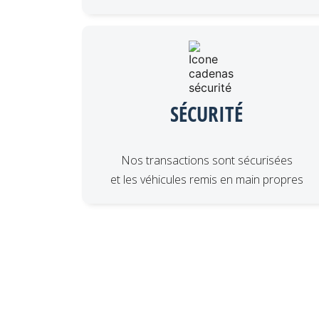
SÉCURITÉ
Nos transactions sont sécurisées
et les véhicules remis en main propres