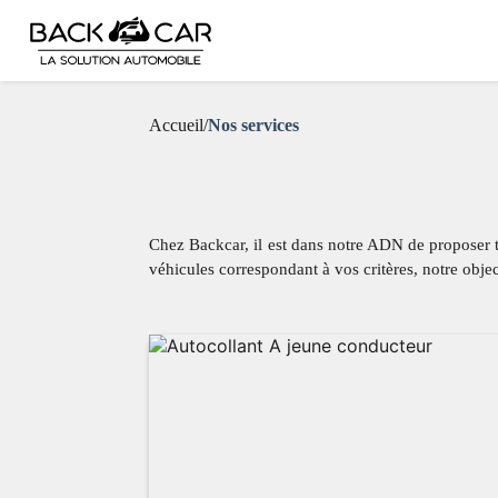
Accueil
/
Nos services
Chez Backcar, il est dans notre ADN de proposer 
véhicules correspondant à vos critères, notre objec