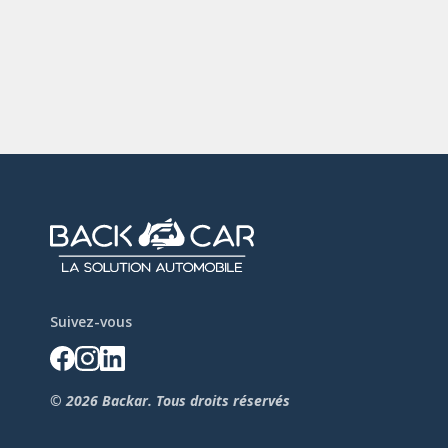
Suivez-vous
© 2026 Backar. Tous droits réservés