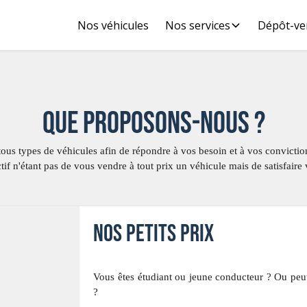
Nos véhicules
Nos services
Dépôt-ve
Que proposons-nous ?
tous types de véhicules afin de répondre à vos besoin et à vos convict
tif n'étant pas de vous vendre à tout prix un véhicule mais de satisfaire
Nos petits prix
Vous êtes étudiant ou jeune conducteur ? Ou peut
?