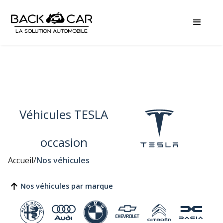
Véhicules TESLA
occasion
Accueil
/
Nos véhicules
Nos véhicules par marque