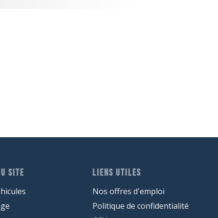
U SITE
LIENS UTILES
hicules
Nos offres d'emploi
age
Politique de confidentialité