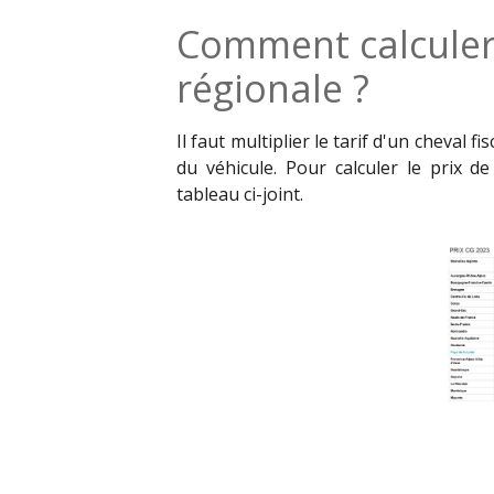
Comment calculer 
régionale ?
Il faut multiplier le tarif d'un cheval f
du véhicule. Pour calculer le prix 
tableau ci-joint.