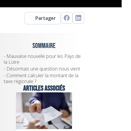
Partager
Sommaire
- Mauvaise nouvelle pour les Pays de
la Loire
- Désormais une question nous vient
- Comment calculer la montant de la
taxe régionale ?
Articles associés