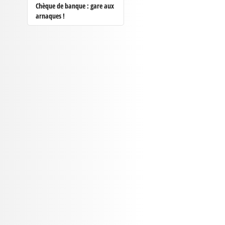
Chèque de banque : gare aux
arnaques !