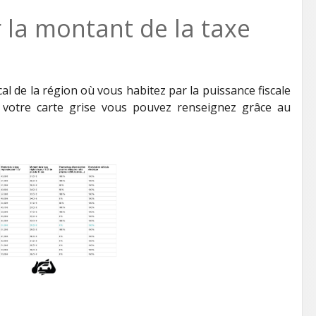
la montant de la taxe
iscal de la région où vous habitez par la puissance fiscale
de votre carte grise vous pouvez renseignez grâce au