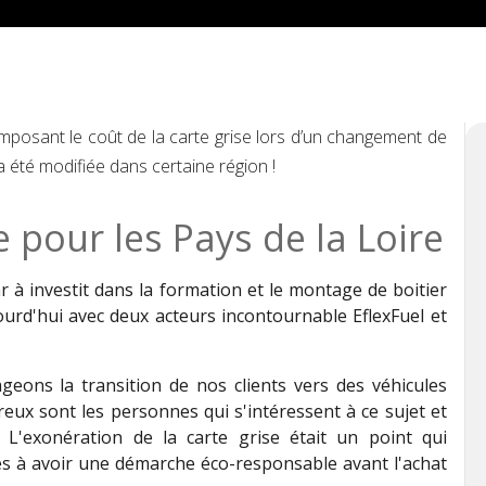
omposant le coût de la carte grise lors d’un changement de
 a été modifiée dans certaine région !
 pour les Pays de la Loire
 à investit dans la formation et le montage de boitier
urd'hui avec deux acteurs incontournable EflexFuel et
geons la transition de nos clients vers des véhicules
eux sont les personnes qui s'intéressent à ce sujet et
 L'exonération de la carte grise était un point qui
s à avoir une démarche éco-responsable avant l'achat