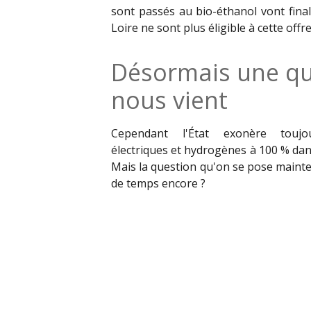
sont passés au bio-éthanol vont final
Loire ne sont plus éligible à cette offre
Désormais une qu
nous vient
Cependant l'État exonère toujo
électriques et hydrogènes à 100 % dan
Mais la question qu'on se pose maint
de temps encore ?