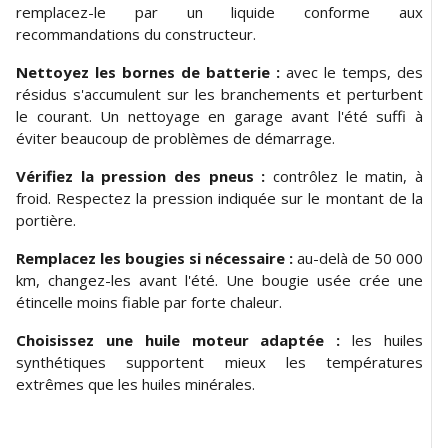
remplacez-le par un liquide conforme aux
recommandations du constructeur.
Nettoyez les bornes de batterie :
avec le temps, des
résidus s'accumulent sur les branchements et perturbent
le courant. Un nettoyage en garage avant l'été suffi à
éviter beaucoup de problèmes de démarrage.
Vérifiez la pression des pneus :
contrôlez le matin, à
froid. Respectez la pression indiquée sur le montant de la
portière.
Remplacez les bougies si nécessaire :
au-delà de 50 000
km, changez-les avant l'été. Une bougie usée crée une
étincelle moins fiable par forte chaleur.
Choisissez une huile moteur adaptée :
les huiles
synthétiques supportent mieux les températures
extrêmes que les huiles minérales.