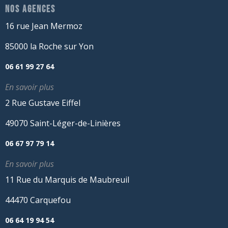
NOS AGENCES
16 rue Jean Mermoz
85000 la Roche sur Yon
06 61 99 27 64
En savoir plus
2 Rue Gustave Eiffel
49070 Saint-Léger-de-Linières
06 67 97 79 14
En savoir plus
11 Rue du Marquis de Maubreuil
44470 Carquefou
06 64 19 94 54