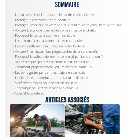
Sommaire
- La carrosserie et l’habitacle : les victimes silencieuses
- Protéger la carrosserie et la peinture
- ‍Protéger l’intérieur de votre véhicule contre les rayons UV et la chaleur
- Voiture Electrique : Les vraies contraintes de la chaleur
- Pourquoi la batterie souffre en canicule
- Les erreurs à ne pas commettre en canicule
- Les bons réflexes pour préserver votre batterie
- Voiture Thermique : Les pièges cachés de la surchauffe
- Pourquoi la voiture démarre-t-elle mal par forte chaleur ?
- Autres risques pour votre moteur par forte chaleur
- Comment préparer votre voiture avant la canicule ?
- Les bons gestes pendant les trajets en canicule
- Le bien-être du conducteur : La sécurité d'abord
- 5 reflexes simples pour rester en sécurité
- Thermique vs Electrique face à la canicule
- Ce qu'il faut retenir
Articles associés