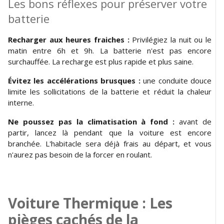
Les bons réflexes pour préserver votre
batterie
Recharger aux heures fraiches :
Privilégiez la nuit ou le
matin entre 6h et 9h. La batterie n'est pas encore
surchauffée. La recharge est plus rapide et plus saine.
Évitez les accélérations brusques :
une conduite douce
limite les sollicitations de la batterie et réduit la chaleur
interne.
Ne poussez pas la climatisation à fond :
avant de
partir, lancez là pendant que la voiture est encore
branchée. L'habitacle sera déjà frais au départ, et vous
n'aurez pas besoin de la forcer en roulant.
Voiture Thermique : Les
pièges cachés de la