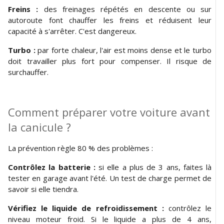
Freins :
des freinages répétés en descente ou sur
autoroute font chauffer les freins et réduisent leur
capacité à s'arrêter. C'est dangereux.
Turbo :
par forte chaleur, l'air est moins dense et le turbo
doit travailler plus fort pour compenser. Il risque de
surchauffer.
Comment préparer votre voiture avant
la canicule ?
La prévention règle 80 % des problèmes :
Contrôlez la batterie :
si elle a plus de 3 ans, faites là
tester en garage avant l'été. Un test de charge permet de
savoir si elle tiendra.
Vérifiez le liquide de refroidissement :
contrôlez le
niveau moteur froid. Si le liquide a plus de 4 ans,