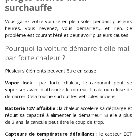
surchauffe
Vous garez votre voiture en plein soleil pendant plusieurs
heures. Vous revenez, vous démarrez… et rien. Ce
problème est courant l'été et peut avoir plusieurs causes.
Pourquoi la voiture démarre-t-elle mal
par forte chaleur ?
Plusieurs éléments peuvent être en cause :
Vapor lock :
par forte chaleur, le carburant peut se
vaporiser avant d'atteindre le moteur. Il cale ou refuse de
démarrer. Cela touche surtout les véhicules anciens.
Batterie 12V affaiblie :
la chaleur accélère sa décharge et
réduit sa capacité à alimenter le démarreur. Si elle a plus
de 3 ans, la canicule peut être le coup de trop.
Capteurs de température défaillants :
le capteur ECT