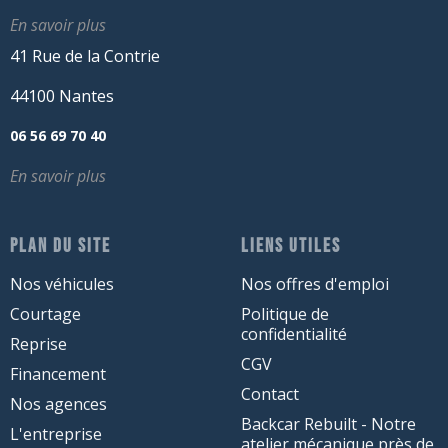
En savoir plus
41 Rue de la Contrie
44100 Nantes
06 56 69 70 40
En savoir plus
PLAN DU SITE
LIENS UTILES
Nos véhicules
Nos offres d'emploi
Courtage
Politique de
confidentialité
Reprise
CGV
Financement
Contact
Nos agences
Backcar Rebuilt - Notre
L'entreprise
atelier mécanique près de