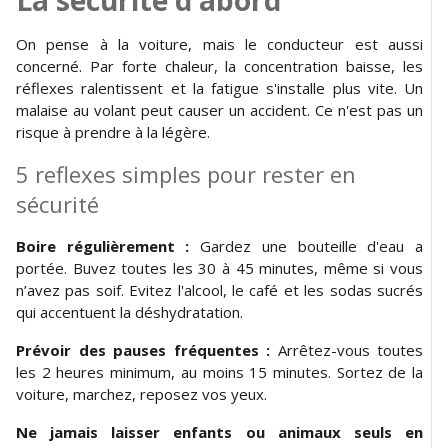
On pense à la voiture, mais le conducteur est aussi
concerné. Par forte chaleur, la concentration baisse, les
réflexes ralentissent et la fatigue s'installe plus vite. Un
malaise au volant peut causer un accident. Ce n'est pas un
risque à prendre à la légère.
5 reflexes simples pour rester en
sécurité
Boire régulièrement :
Gardez une bouteille d'eau a
portée. Buvez toutes les 30 à 45 minutes, même si vous
n’avez pas soif. Evitez l'alcool, le café et les sodas sucrés
qui accentuent la déshydratation.
Prévoir des pauses fréquentes :
Arrêtez-vous toutes
les 2 heures minimum, au moins 15 minutes. Sortez de la
voiture, marchez, reposez vos yeux.
Ne jamais laisser enfants ou animaux seuls en