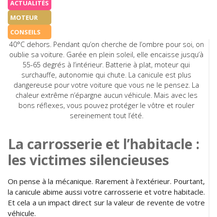
ACTUALITÉS
MOTEUR
CONSEILS
40°C dehors. Pendant qu’on cherche de l’ombre pour soi, on
oublie sa voiture. Garée en plein soleil, elle encaisse jusqu’à
55-65 degrés à l’intérieur. Batterie à plat, moteur qui
surchauffe, autonomie qui chute. La canicule est plus
dangereuse pour votre voiture que vous ne le pensez. La
chaleur extrême n’épargne aucun véhicule. Mais avec les
bons réflexes, vous pouvez protéger le vôtre et rouler
sereinement tout l’été.
La carrosserie et l’habitacle :
les victimes silencieuses
On pense à la mécanique. Rarement à l’extérieur. Pourtant,
la canicule abime aussi votre carrosserie et votre habitacle.
Et cela a un impact direct sur la valeur de revente de votre
véhicule.