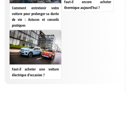
Faut-il encore acheter
thermique aujourd'hui ?
Comment entretenir votre
voiture pour prolonger sa durée
de vie : Astuces et conseils
pratiques
Faut-il acheter une voiture
électrique d'occasion ?