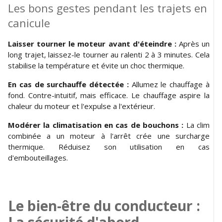
Les bons gestes pendant les trajets en
canicule
Laisser tourner le moteur avant d'éteindre :
Après un
long trajet, laissez-le tourner au ralenti 2 à 3 minutes. Cela
stabilise la température et évite un choc thermique.
En cas de surchauffe détectée :
Allumez le chauffage à
fond. Contre-intuitif, mais efficace. Le chauffage aspire la
chaleur du moteur et l'expulse a l'extérieur.
Modérer la climatisation en cas de bouchons :
La clim
combinée a un moteur à l'arrêt crée une surcharge
thermique. Réduisez son utilisation en cas
d'embouteillages.
Le bien-être du conducteur :
La sécurité d'abord