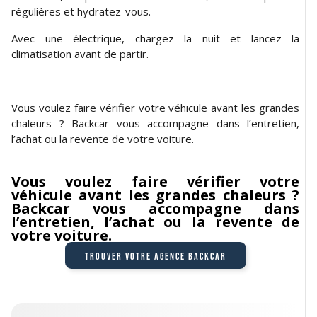
régulières et hydratez-vous.
Avec une électrique, chargez la nuit et lancez la
climatisation avant de partir.
Vous voulez faire vérifier votre véhicule avant les grandes
chaleurs ? Backcar vous accompagne dans l’entretien,
l’achat ou la revente de votre voiture.
Vous voulez faire vérifier votre
véhicule avant les grandes chaleurs ?
Backcar vous accompagne dans
l’entretien, l’achat ou la revente de
votre voiture.
Trouver votre agence Backcar