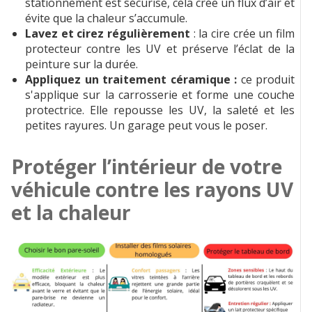
stationnement est sécurisé, cela crée un flux d’air et
évite que la chaleur s’accumule.
Lavez et cirez régulièrement
: la cire crée un film
protecteur contre les UV et préserve l’éclat de la
peinture sur la durée.
Appliquez un traitement céramique :
ce produit
s'applique sur la carrosserie et forme une couche
protectrice. Elle repousse les UV, la saleté et les
petites rayures. Un garage peut vous le poser.
Protéger l’intérieur de votre
véhicule contre les rayons UV
et la chaleur