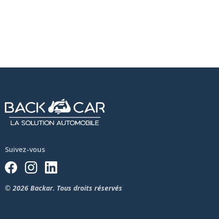
Suivez-vous
© 2026 Backar. Tous droits réservés