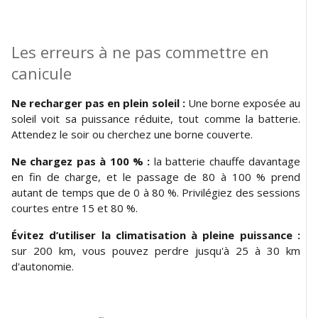
Les erreurs à ne pas commettre en
canicule
Ne recharger pas en plein soleil :
Une borne exposée au
soleil voit sa puissance réduite, tout comme la batterie.
Attendez le soir ou cherchez une borne couverte.
Ne chargez pas à 100 % :
la batterie chauffe davantage
en fin de charge, et le passage de 80 à 100 % prend
autant de temps que de 0 à 80 %. Privilégiez des sessions
courtes entre 15 et 80 %.
Évitez d’utiliser la climatisation à pleine puissance :
sur 200 km, vous pouvez perdre jusqu'à 25 à 30 km
d'autonomie.