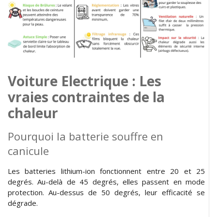
Voiture Electrique : Les
vraies contraintes de la
chaleur
Pourquoi la batterie souffre en
canicule
Les batteries lithium-ion fonctionnent entre 20 et 25
degrés. Au-delà de 45 degrés, elles passent en mode
protection. Au-dessus de 50 degrés, leur efficacité se
dégrade.