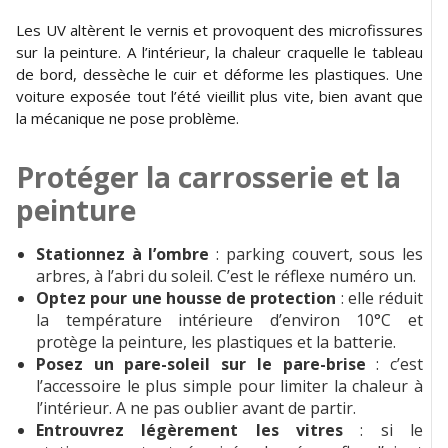
Les UV altèrent le vernis et provoquent des microfissures
sur la peinture. A l’intérieur, la chaleur craquelle le tableau
de bord, dessèche le cuir et déforme les plastiques. Une
voiture exposée tout l’été vieillit plus vite, bien avant que
la mécanique ne pose problème.
Protéger la carrosserie et la
peinture
Stationnez à l’ombre
: parking couvert, sous les
arbres, à l’abri du soleil. C’est le réflexe numéro un.
Optez pour une housse de protection
: elle réduit
la température intérieure d’environ 10°C et
protège la peinture, les plastiques et la batterie.
Posez un pare-soleil sur le pare-brise
: c’est
l’accessoire le plus simple pour limiter la chaleur à
l’intérieur. A ne pas oublier avant de partir.
Entrouvrez légèrement les vitres
: si le