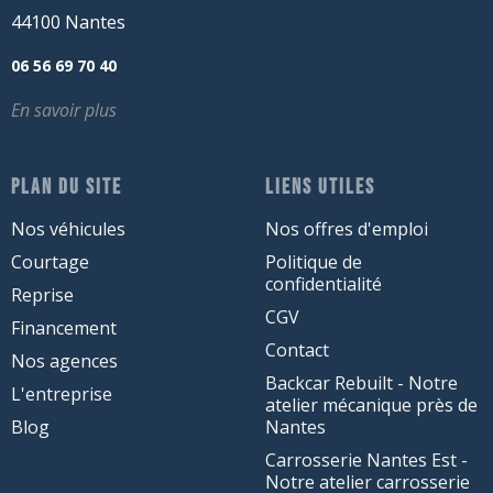
44100 Nantes
06 56 69 70 40
En savoir plus
PLAN DU SITE
LIENS UTILES
Nos véhicules
Nos offres d'emploi
Courtage
Politique de
confidentialité
Reprise
CGV
Financement
Contact
Nos agences
Backcar Rebuilt - Notre
L'entreprise
atelier mécanique près de
Blog
Nantes
Carrosserie Nantes Est -
Notre atelier carrosserie