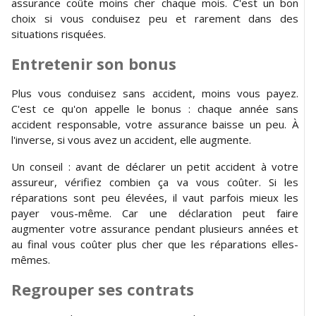
assurance coûte moins cher chaque mois. C'est un bon
choix si vous conduisez peu et rarement dans des
situations risquées.
Entretenir son bonus
Plus vous conduisez sans accident, moins vous payez.
C'est ce qu'on appelle le bonus : chaque année sans
accident responsable, votre assurance baisse un peu. À
l'inverse, si vous avez un accident, elle augmente.
Un conseil : avant de déclarer un petit accident à votre
assureur, vérifiez combien ça va vous coûter. Si les
réparations sont peu élevées, il vaut parfois mieux les
payer vous-même. Car une déclaration peut faire
augmenter votre assurance pendant plusieurs années et
au final vous coûter plus cher que les réparations elles-
mêmes.
Regrouper ses contrats