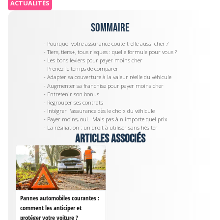
ACTUALITÉS
Sommaire
- Pourquoi votre assurance coûte-t-elle aussi cher ?
- Tiers, tiers+, tous risques : quelle formule pour vous ?
- Les bons leviers pour payer moins cher
- Prenez le temps de comparer
- Adapter sa couverture à la valeur réelle du véhicule
- Augmenter sa franchise pour payer moins cher
- Entretenir son bonus
- Regrouper ses contrats
- Intégrer l'assurance dès le choix du véhicule
- Payer moins, oui. Mais pas à n'importe quel prix
- La résiliation : un droit à utiliser sans hésiter
Articles associés
Pannes automobiles courantes :
comment les anticiper et
protéger votre voiture ?