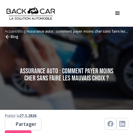
Accueil
/
Blog
/
Assurance auto : comment payer moins cher sans faire les
mauvais choix ?
Blog
Assurance auto : comment payer moins
cher sans faire les mauvais choix ?
Publié le
27.5.2026
Partager