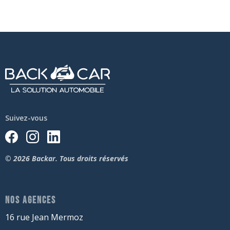
Suivez-vous
© 2026 Backar. Tous droits réservés
NOS AGENCES
16 rue Jean Mermoz