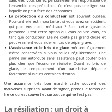
Sans elle, vous seriez personnellement responsable de
l'ensemble des préjudices. Ce n'est pas une ligne sur
laquelle on peut faire des économies.
La protection du conducteur
est souvent oubliée.
Pourtant elle est importante : si vous avez un accident,
qui paie vos soins médicaux ? Sans cette garantie,
personne. C'est cette option qui vous couvre vous, en
tant que conducteur. Elle ne coûte pas grand chose et
peut vraiment vous aider en cas de pépin grave.
L'assistance et le bris de glace
méritent également
d'être conservées si vous roulez régulièrement. Une
panne sur autoroute sans assistance peut coûter bien
plus cher que l'économie réalisée. Quant au bris de
glace, le remplacement d'un pare-brise dépasse
facilement plusieurs centaines d'euros.
Une assurance très bon marché cache souvent des
mauvaises surprises. Avant de signer, prenez le temps de
lire ce qui est couvert et surtout ce qui ne l'est pas.
La résiliation : un droit à