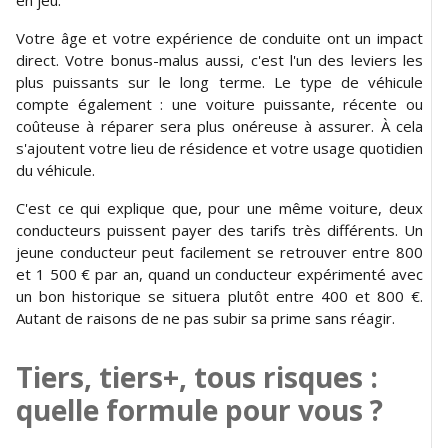
en jeu.
Votre âge et votre expérience de conduite ont un impact
direct. Votre bonus-malus aussi, c'est l'un des leviers les
plus puissants sur le long terme. Le type de véhicule
compte également : une voiture puissante, récente ou
coûteuse à réparer sera plus onéreuse à assurer. À cela
s'ajoutent votre lieu de résidence et votre usage quotidien
du véhicule.
C'est ce qui explique que, pour une même voiture, deux
conducteurs puissent payer des tarifs très différents. Un
jeune conducteur peut facilement se retrouver entre 800
et 1 500 € par an, quand un conducteur expérimenté avec
un bon historique se situera plutôt entre 400 et 800 €.
Autant de raisons de ne pas subir sa prime sans réagir.
Tiers, tiers+, tous risques :
quelle formule pour vous ?