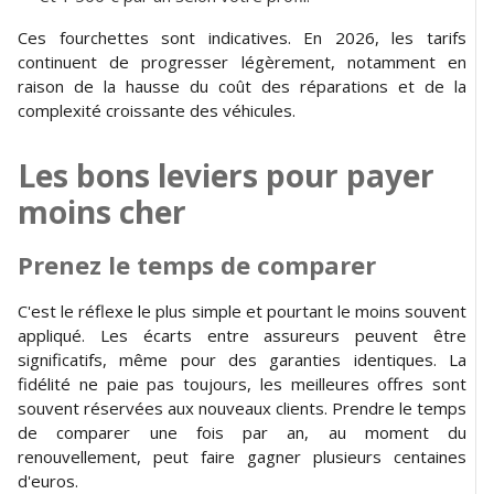
Ces fourchettes sont indicatives. En 2026, les tarifs
continuent de progresser légèrement, notamment en
raison de la hausse du coût des réparations et de la
complexité croissante des véhicules.
Les bons leviers pour payer
moins cher
Prenez le temps de comparer
C'est le réflexe le plus simple et pourtant le moins souvent
appliqué. Les écarts entre assureurs peuvent être
significatifs, même pour des garanties identiques. La
fidélité ne paie pas toujours, les meilleures offres sont
souvent réservées aux nouveaux clients. Prendre le temps
de comparer une fois par an, au moment du
renouvellement, peut faire gagner plusieurs centaines
d'euros.