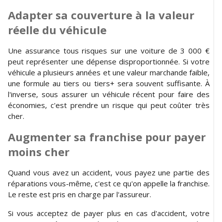
Adapter sa couverture à la valeur
réelle du véhicule
Une assurance tous risques sur une voiture de 3 000 €
peut représenter une dépense disproportionnée. Si votre
véhicule a plusieurs années et une valeur marchande faible,
une formule au tiers ou tiers+ sera souvent suffisante. À
l'inverse, sous assurer un véhicule récent pour faire des
économies, c'est prendre un risque qui peut coûter très
cher.
Augmenter sa franchise pour payer
moins cher
Quand vous avez un accident, vous payez une partie des
réparations vous-même, c'est ce qu'on appelle la franchise.
Le reste est pris en charge par l'assureur.
Si vous acceptez de payer plus en cas d'accident, votre