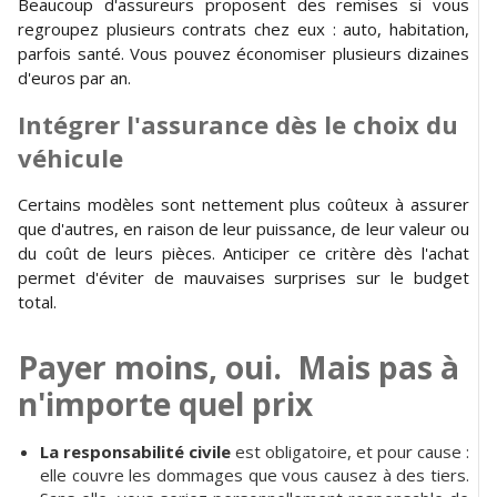
Beaucoup d'assureurs proposent des remises si vous
regroupez plusieurs contrats chez eux : auto, habitation,
parfois santé. Vous pouvez économiser plusieurs dizaines
d'euros par an.
Intégrer l'assurance dès le choix du
véhicule
Certains modèles sont nettement plus coûteux à assurer
que d'autres, en raison de leur puissance, de leur valeur ou
du coût de leurs pièces. Anticiper ce critère dès l'achat
permet d'éviter de mauvaises surprises sur le budget
total.
Payer moins, oui. Mais pas à
n'importe quel prix
La responsabilité civile
est obligatoire, et pour cause :
elle couvre les dommages que vous causez à des tiers.