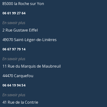
85000 la Roche sur Yon
06 61 99 27 64
En savoir plus
2 Rue Gustave Eiffel
49070 Saint-Léger-de-Linières
06 67 97 79 14
En savoir plus
11 Rue du Marquis de Maubreuil
44470 Carquefou
06 64 19 94 54
En savoir plus
41 Rue de la Contrie