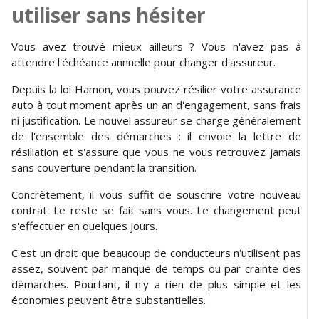
utiliser sans hésiter
Vous avez trouvé mieux ailleurs ? Vous n'avez pas à
attendre l'échéance annuelle pour changer d'assureur.
Depuis la loi Hamon, vous pouvez résilier votre assurance
auto à tout moment après un an d'engagement, sans frais
ni justification. Le nouvel assureur se charge généralement
de l'ensemble des démarches : il envoie la lettre de
résiliation et s'assure que vous ne vous retrouvez jamais
sans couverture pendant la transition.
Concrètement, il vous suffit de souscrire votre nouveau
contrat. Le reste se fait sans vous. Le changement peut
s'effectuer en quelques jours.
C'est un droit que beaucoup de conducteurs n'utilisent pas
assez, souvent par manque de temps ou par crainte des
démarches. Pourtant, il n'y a rien de plus simple et les
économies peuvent être substantielles.