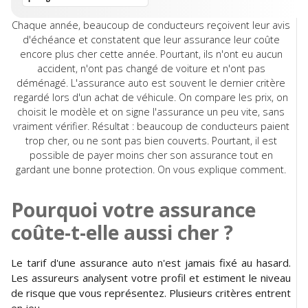
Chaque année, beaucoup de conducteurs reçoivent leur avis
d'échéance et constatent que leur assurance leur coûte
encore plus cher cette année. Pourtant, ils n'ont eu aucun
accident, n'ont pas changé de voiture et n'ont pas
déménagé. L'assurance auto est souvent le dernier critère
regardé lors d'un achat de véhicule. On compare les prix, on
choisit le modèle et on signe l'assurance un peu vite, sans
vraiment vérifier. Résultat : beaucoup de conducteurs paient
trop cher, ou ne sont pas bien couverts. Pourtant, il est
possible de payer moins cher son assurance tout en
gardant une bonne protection. On vous explique comment.
Pourquoi votre assurance
coûte-t-elle aussi cher ?
Le tarif d'une assurance auto n'est jamais fixé au hasard.
Les assureurs analysent votre profil et estiment le niveau
de risque que vous représentez. Plusieurs critères entrent