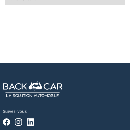
Suivez-vous