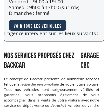
Vendredi : 9h00 à 19h00
Samedi : 9h00 à 13h00 (sur rdv)
Dimanche : fermé
Voir tous les véhicules
L’agence intervient sur les lieux suivants :
NOS SERVICES PROPOSÉS CHEZ
Garage
BACKCAR
CBC
Le concept de Backcar présente de nombreux services
tel que la
recherche personnalisée
de votre future voiture.
Tous nos véhicules sont soigneusement vérifiés et
garanties. Nous proposons également de vous
accompagner dans la vente de votre voiture avec notre
service de dépôt vente ou
de rachat
. Acheter ou vendre