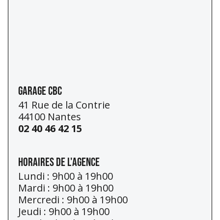
Garage CBC
41 Rue de la Contrie
44100 Nantes
02 40 46 42 15
Horaires de l'agence
Lundi : 9h00 à 19h00
Mardi : 9h00 à 19h00
Mercredi : 9h00 à 19h00
Jeudi : 9h00 à 19h00