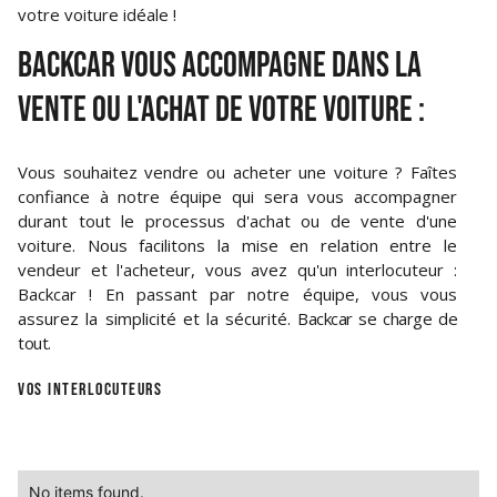
votre voiture idéale !
BACKCAR VOUS ACCOMPAGNE DANS LA
VENTE OU L'ACHAT DE VOTRE VOITURE :
Vous souhaitez vendre ou acheter une voiture ? Faîtes
confiance à notre équipe qui sera vous accompagner
durant tout le processus d'achat ou de vente d'une
voiture. Nous facilitons la mise en relation entre le
vendeur et l'acheteur, vous avez qu'un interlocuteur :
Backcar ! En passant par notre équipe, vous vous
assurez la simplicité et la sécurité.
Backcar se charge de
tout.
VOS INTERLOCUTEURS
No items found.