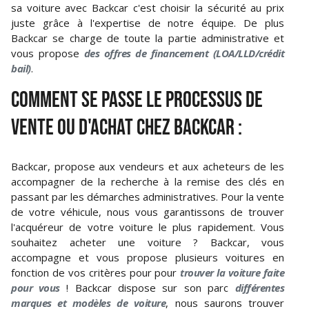
sa voiture avec Backcar c'est choisir la sécurité au prix
juste grâce à l'expertise de notre équipe. De plus
Backcar se charge de toute la partie administrative et
vous propose
des offres de financement (LOA/LLD/crédit
bail)
.
COMMENT SE PASSE LE PROCESSUS DE
VENTE OU D'ACHAT CHEZ BACKCAR :
Backcar, propose aux vendeurs et aux acheteurs de les
accompagner de la recherche à la remise des clés en
passant par les démarches administratives. Pour la vente
de votre véhicule, nous vous garantissons de trouver
l'acquéreur de votre voiture le plus rapidement. Vous
souhaitez acheter une voiture ? Backcar, vous
accompagne et vous propose plusieurs voitures en
fonction de vos critères pour pour
trouver la voiture faite
pour vous
! Backcar dispose sur son parc
différentes
marques et modèles de voiture
, nous saurons trouver