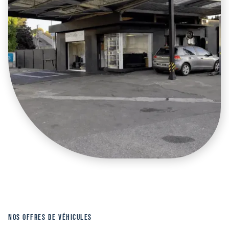
NOS OFFRES DE VÉHICULES