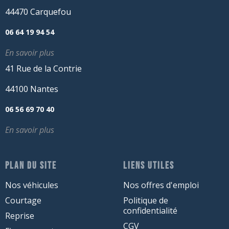
44470 Carquefou
06 64 19 94 54
En savoir plus
41 Rue de la Contrie
44100 Nantes
06 56 69 70 40
En savoir plus
PLAN DU SITE
LIENS UTILES
Nos véhicules
Nos offres d'emploi
Courtage
Politique de
confidentialité
Reprise
CGV