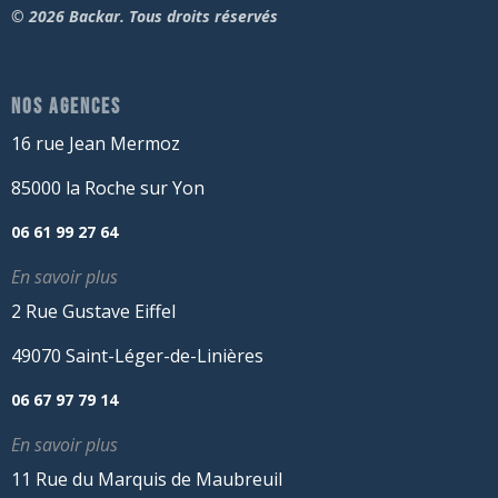
© 2026 Backar. Tous droits réservés
NOS AGENCES
16 rue Jean Mermoz
85000 la Roche sur Yon
06 61 99 27 64
En savoir plus
2 Rue Gustave Eiffel
49070 Saint-Léger-de-Linières
06 67 97 79 14
En savoir plus
11 Rue du Marquis de Maubreuil