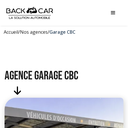
Accueil
/
Nos agences
/
Garage CBC
AGENCE Garage CBC