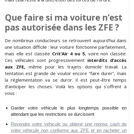
Que faire si ma voiture n’est
pas autorisée dans les ZFE ?
De nombreux conducteurs se retrouvent aujourd’hui dans
une situation difficile : leur voiture fonctionne parfaitement,
mais elle est classée
Crit’Air 4 ou 5
, voire non classée.
Ces véhicules sont progressivement
interdits d’accès
aux ZFE,
même pour les trajets domicile travail. La
tentation est grande de vouloir encore “faire durer”, mais
la réglementation va se durcir. Il est peut-être temps
d’anticiper les choses. Voilà les options qui s’offrent à
vous :
Garder votre véhicule le plus longtemps possible en
attendant que les restrictions se durcissent
Revendre votre véhicule ou obtenir une reprise cash de
votre véhicule non conforme aux ZFE et en racheter un