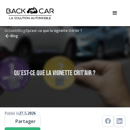
Accueil
/
Blog
/
Qu’est-ce que la vignette Crit’Air ?
Blog
Qu’est-ce que la vignette Crit’Air ?
Publié le
27.5.2026
Partager