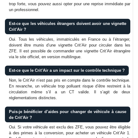
trop forte, vous pouvez aussi opter pour une reprise immédiate par
un professionnel.
Est-ce que les véhicules étrangers doivent avoir une vignette
Crit’Air ?
Oui. Tous les véhicules, immatriculés en France ou à l’étranger,
doivent être munis d’une vignette Crit’Air pour circuler dans les
ZFE. Il est possible de commander une vignette Crit’Air étrangère
via le site officiel, en version multilingue.
Est-ce que le Crit’Air a un impact sur le contrôle technique ?
Non, le Crit’Air n’est pas pris en compte dans le contrôle technique.
En revanche, un véhicule trop polluant risque d’être restreint à la
circulation même s’il a un CT valide. Il s’agit de deux
réglementations distinctes.
Puis-je bénéficier d’aides pour changer de véhicule à cause
de Crit’Air ?
Oui. Si votre véhicule est exclu des ZFE, vous pouvez être éligible
à des primes à la conversion, pour acheter un véhicule Crit’Air 1.