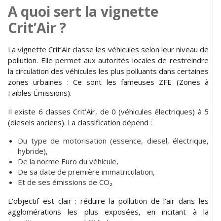
A quoi sert la vignette
Crit’Air ?
La vignette Crit’Air classe les véhicules selon leur niveau de
pollution. Elle permet aux autorités locales de restreindre
la circulation des véhicules les plus polluants dans certaines
zones urbaines : Ce sont les fameuses ZFE (Zones à
Faibles Émissions).
Il existe 6 classes Crit’Air, de 0 (véhicules électriques) à 5
(diesels anciens). La classification dépend :
Du type de motorisation (essence, diesel, électrique,
hybride),
De la norme Euro du véhicule,
De sa date de première immatriculation,
Et de ses émissions de CO₂
L’objectif est clair : réduire la pollution de l’air dans les
agglomérations les plus exposées, en incitant à la