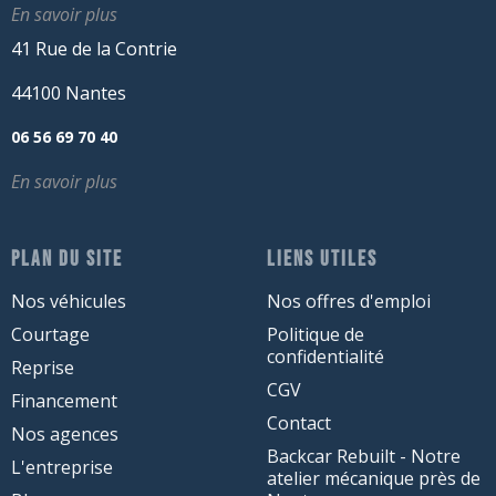
En savoir plus
41 Rue de la Contrie
44100 Nantes
06 56 69 70 40
En savoir plus
PLAN DU SITE
LIENS UTILES
Nos véhicules
Nos offres d'emploi
Courtage
Politique de
confidentialité
Reprise
CGV
Financement
Contact
Nos agences
Backcar Rebuilt - Notre
L'entreprise
atelier mécanique près de