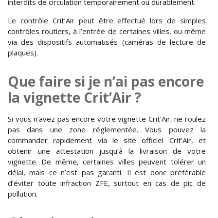
interdits de circulation temporairement ou durablement.
Le contrôle Crit’Air peut être effectué lors de simples
contrôles routiers, à l’entrée de certaines villes, ou même
via des dispositifs automatisés (caméras de lecture de
plaques).
Que faire si je n’ai pas encore
la vignette Crit’Air ?
Si vous n’avez pas encore votre vignette Crit’Air, ne roulez
pas dans une zone réglementée. Vous pouvez la
commander rapidement via le site officiel Crit’Air, et
obtenir une attestation jusqu’à la livraison de votre
vignette. De même, certaines villes peuvent tolérer un
délai, mais ce n’est pas garanti. Il est donc préférable
d’éviter toute infraction ZFE, surtout en cas de pic de
pollution.