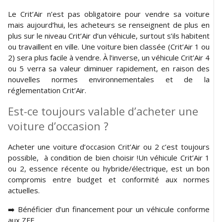
Le Crit’Air n’est pas obligatoire pour vendre sa voiture
mais aujourd’hui, les acheteurs se renseignent de plus en
plus sur le niveau Crit’Air d’un véhicule, surtout s’ils habitent
ou travaillent en ville. Une voiture bien classée (Crit’Air 1 ou
2) sera plus facile à vendre. À l’inverse, un véhicule Crit’Air 4
ou 5 verra sa valeur diminuer rapidement, en raison des
nouvelles normes environnementales et de la
réglementation Crit’Air.
Est-ce toujours valable d’acheter une
voiture d’occasion ?
Acheter une voiture d’occasion Crit’Air ou 2 c’est toujours
possible, à condition de bien choisir !Un véhicule Crit’Air 1
ou 2, essence récente ou hybride/électrique, est un bon
compromis entre budget et conformité aux normes
actuelles.
➡️ Bénéficier d’un financement pour un véhicule conforme
aux ZFE