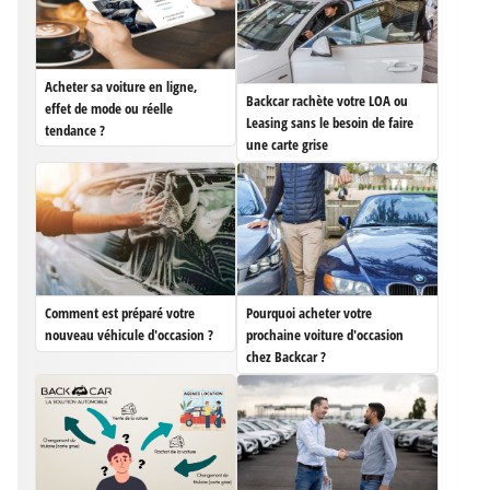
Acheter sa voiture en ligne,
Backcar rachète votre LOA ou
effet de mode ou réelle
Leasing sans le besoin de faire
tendance ?
une carte grise
Comment est préparé votre
Pourquoi acheter votre
nouveau véhicule d'occasion ?
prochaine voiture d'occasion
chez Backcar ?