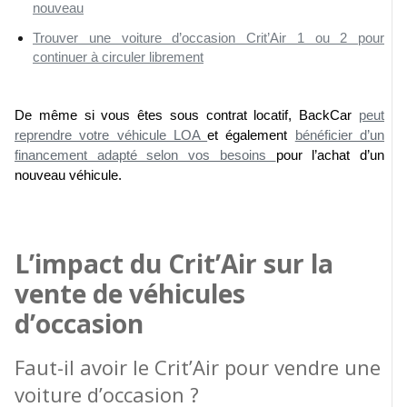
nouveau
Trouver une voiture d’occasion Crit’Air 1 ou 2 pour
continuer à circuler librement
De même si vous êtes sous contrat locatif, BackCar
peut
reprendre votre véhicule LOA
et également
bénéficier d’un
financement adapté selon vos besoins
pour l’achat d’un
nouveau véhicule.
L’impact du Crit’Air sur la
vente de véhicules
d’occasion
Faut-il avoir le Crit’Air pour vendre une
voiture d’occasion ?