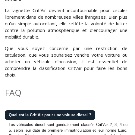
La vignette Crit’Air devient incontournable pour circuler
librement dans de nombreuses villes françaises. Bien plus
qu’un simple autocollant, elle reflète la volonté de lutter
contre la pollution atmosphérique et d’encourager une
mobilité durable.
Que vous soyez concerné par une restriction de
circulation, que vous souhaitiez vendre votre voiture ou
acheter un véhicule d’occasion, il est essentiel de
comprendre la classification Crit’Air pour faire les bons
choix.
FAQ
Quel est le Crit’Air pour une voiture diesel ?
Les véhicules diesel sont généralement classés Crit’Air 2, 3, 4 ou
5, selon leur date de première immatriculation et leur norme Euro.