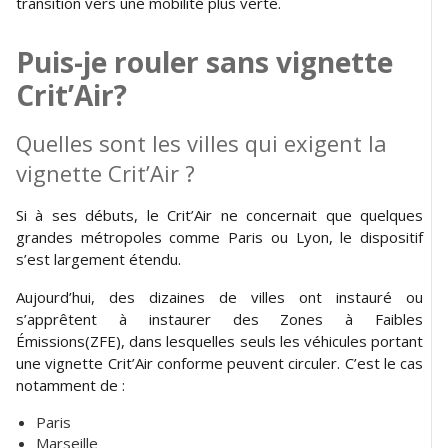
transition vers une mobilité plus verte.
Puis-je rouler sans vignette
Crit’Air?
Quelles sont les villes qui exigent la
vignette Crit’Air ?
Si à ses débuts, le Crit’Air ne concernait que quelques
grandes métropoles comme Paris ou Lyon, le dispositif
s’est largement étendu.
Aujourd’hui, des dizaines de villes ont instauré ou
s’apprêtent à instaurer des Zones à Faibles
Émissions(ZFE), dans lesquelles seuls les véhicules portant
une vignette Crit’Air conforme peuvent circuler. C’est le cas
notamment de :
Paris
Marseille