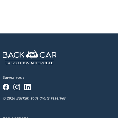
Suivez-vous
© 2026 Backar. Tous droits réservés