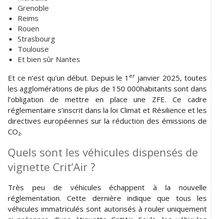
Grenoble
Reims
Rouen
Strasbourg
Toulouse
Et bien sûr Nantes
er
Et ce n’est qu’un début. Depuis le 1
janvier 2025, toutes
les agglomérations de plus de 150 000habitants sont dans
l’obligation de mettre en place une ZFE. Ce cadre
réglementaire s’inscrit dans la loi Climat et Résilience et les
directives européennes sur la réduction des émissions de
CO₂.
Quels sont les véhicules dispensés de
vignette Crit’Air ?
Très peu de véhicules échappent à la nouvelle
réglementation. Cette dernière indique que tous les
véhicules immatriculés sont autorisés à rouler uniquement