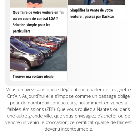
Simplifiez la vente de votre
Que faire de votre voiture en fin
voiture : passez par Backcar
ou en cours de contrat LOA ?
Solution simple pour les
particuliers
Trouver ma voiture idéale
Vous en avez sans doute déjà entendu parler de la vignette
Crit’Air. Aujourd’hui elle s’impose comme un passage obligé
pour de nombreux conducteurs, notamment en zones à
faibles émissions (ZFE). Que vous rouliez à Nantes ou dans
une autre grande ville, que vous envisagiez d’acheter ou de
vendre un véhicule d’occasion, ce certificat qualité de l’air est
devenu incontournable.