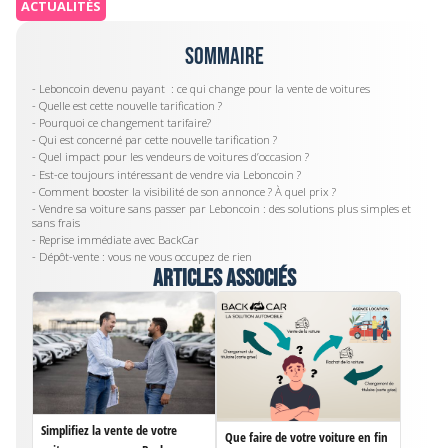
ACTUALITÉS
Sommaire
- Leboncoin devenu payant : ce qui change pour la vente de voitures
- Quelle est cette nouvelle tarification ?
- Pourquoi ce changement tarifaire?
- Qui est concerné par cette nouvelle tarification ?
- Quel impact pour les vendeurs de voitures d’occasion ?
- ‍Est-ce toujours intéressant de vendre via Leboncoin ?
- Comment booster la visibilité de son annonce ? À quel prix ?
- Vendre sa voiture sans passer par Leboncoin : des solutions plus simples et
sans frais
- Reprise immédiate avec BackCar
- Dépôt-vente : vous ne vous occupez de rien
Articles associés
Simplifiez la vente de votre
Que faire de votre voiture en fin