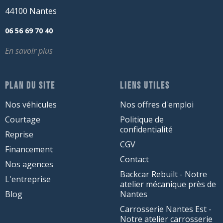
44100 Nantes
06 56 69 70 40
En savoir plus
PLAN DU SITE
LIENS UTILES
Nos véhicules
Nos offres d'emploi
Courtage
Politique de
confidentialité
Reprise
CGV
Financement
Contact
Nos agences
Backcar Rebuilt - Notre
L'entreprise
atelier mécanique près de
Blog
Nantes
Carrosserie Nantes Est -
Notre atelier carrosserie