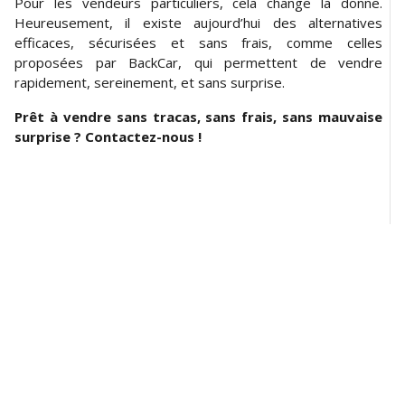
Pour les vendeurs particuliers, cela change la donne.
Heureusement, il existe aujourd’hui des alternatives
efficaces, sécurisées et sans frais, comme celles
proposées par BackCar, qui permettent de vendre
rapidement, sereinement, et sans surprise.
Prêt à vendre sans tracas, sans frais, sans mauvaise
surprise ? Contactez-nous !