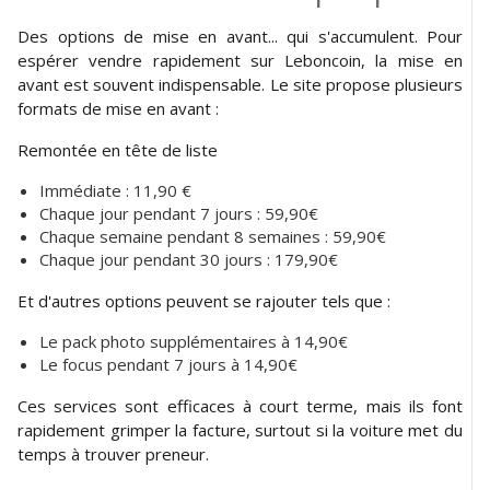
Des options de mise en avant... qui s'accumulent. Pour
espérer vendre rapidement sur Leboncoin, la mise en
avant est souvent indispensable. Le site propose plusieurs
formats de mise en avant :
Remontée en tête de liste
Immédiate : 11,90 €
Chaque jour pendant 7 jours : 59,90€
Chaque semaine pendant 8 semaines : 59,90€
Chaque jour pendant 30 jours : 179,90€
Et d'autres options peuvent se rajouter tels que :
Le pack photo supplémentaires à 14,90€
Le focus pendant 7 jours à 14,90€
Ces services sont efficaces à court terme, mais ils font
rapidement grimper la facture, surtout si la voiture met du
temps à trouver preneur.