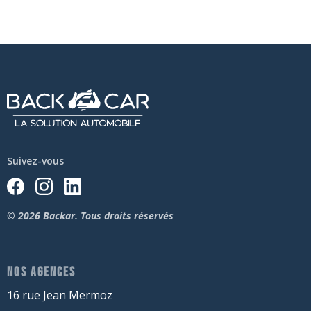
Suivez-vous
© 2026 Backar. Tous droits réservés
NOS AGENCES
16 rue Jean Mermoz