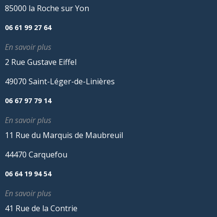
85000 la Roche sur Yon
06 61 99 27 64
En savoir plus
2 Rue Gustave Eiffel
49070 Saint-Léger-de-Linières
06 67 97 79 14
En savoir plus
11 Rue du Marquis de Maubreuil
44470 Carquefou
06 64 19 94 54
En savoir plus
41 Rue de la Contrie