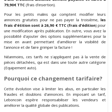
79,90€ TTC
(frais d'insertion).
Pour les petits malins qui comptent modifier leurs
annonces gratuites pour ne pas payer la troisième,
les
frais d'étition sont à 26,90 € TTC (frais d'édition
) pour
une modification après publication. En outre, vous avez la
possibilité d'ajouter des options supplémentaires pour la
mise en avant permettant d'améliorer la visibilité de
l’annonce et de faire grimper la facture !
Néanmoins, ces tarifs ne s'appliquent pas à la vente de
pièces détachées, qui est dans une toute autre catégorie
(Equipement auto).
Pourquoi ce changement tarifaire?
Cette évolution vise à limiter les abus, en particulier les
fraudes et doublons d’annonces. En imposant un tarif,
Leboncoin espère responsabiliser les vendeurs et
améliorer la qualité globale des publications.