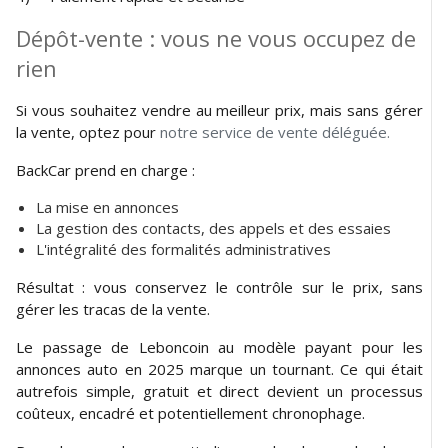
Dépôt-vente : vous ne vous occupez de
rien
Si vous souhaitez vendre au meilleur prix, mais sans gérer
la vente, optez pour
notre service de vente déléguée.
BackCar prend en charge :
La mise en annonces
La gestion des contacts, des appels et des essaies
L'intégralité des formalités administratives
Résultat : vous conservez le contrôle sur le prix, sans
gérer les tracas de la vente.
Le passage de Leboncoin au modèle payant pour les
annonces auto en 2025 marque un tournant. Ce qui était
autrefois simple, gratuit et direct devient un processus
coûteux, encadré et potentiellement chronophage.