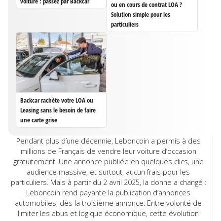
voiture : passez par Backcar
ou en cours de contrat LOA ?
Solution simple pour les
particuliers
Backcar rachète votre LOA ou
Leasing sans le besoin de faire
une carte grise
Pendant plus d’une décennie, Leboncoin a permis à des
millions de Français de vendre leur voiture d’occasion
gratuitement. Une annonce publiée en quelques clics, une
audience massive, et surtout, aucun frais pour les
particuliers. Mais à partir du 2 avril 2025, la donne a changé :
Leboncoin rend payante la publication d’annonces
automobiles, dès la troisième annonce. Entre volonté de
limiter les abus et logique économique, cette évolution