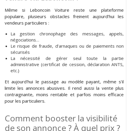
Même si Leboncoin Voiture reste une plateforme
populaire, plusieurs obstacles freinent aujourd’hui les
vendeurs particuliers :
La gestion chronophage des messages, appels,
négociations…
Le risque de fraude, d’arnaques ou de paiements non
sécurisés
La nécessité de gérer seul toute la partie
administrative (certificat de cession, déclaration ANTS,
etc.)
Et aujourd'hui le passage au modèle payant, même s’il
limite les annonces abusives. Il rend aussi la vente plus
contraignante, moins rentable et parfois moins efficace
pour les particuliers.
Comment booster la visibilité
de son annonce ? À quel prix ?