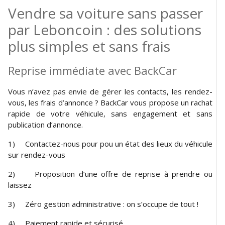
Vendre sa voiture sans passer
par Leboncoin : des solutions
plus simples et sans frais
Reprise immédiate avec BackCar
Vous n’avez pas envie de gérer les contacts, les rendez-
vous, les frais d’annonce ? BackCar vous propose un rachat
rapide de votre véhicule, sans engagement et sans
publication d’annonce.
1) Contactez-nous pour pou un état des lieux du véhicule
sur rendez-vous
2) Proposition d’une offre de reprise à prendre ou
laissez
3) Zéro gestion administrative : on s’occupe de tout !
4) Paiement rapide et sécurisé