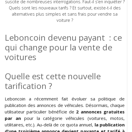
suscite de nombreuses interrogations. Faut-il s’en inquiéter ?
Quels sont les nouveaux tarifs ? Et surtout, existe-t-il des
alternatives plus simples et sans frais pour vendre sa
voiture ?
Leboncoin devenu payant : ce
qui change pour la vente de
voitures
Quelle est cette nouvelle
tarification ?
Leboncoin a récemment fait évoluer sa politique de
publication des annonces de véhicules. Désormais, chaque
utilisateur particulier bénéficie de
2 annonces gratuites
par an
pour la catégorie véhicules (voitures, motos,
utilitaires, etc.). Au-delà de ce quota annuel,
la publication
d’une troisième annonce devient payante et tarifé à