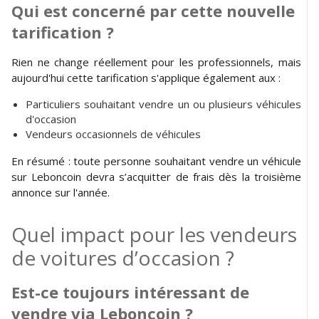
Qui est concerné par cette nouvelle
tarification ?
Rien ne change réellement pour les professionnels, mais
aujourd'hui cette tarification s'applique également aux :
Particuliers souhaitant vendre un ou plusieurs véhicules
d'occasion
Vendeurs occasionnels de véhicules
En résumé : toute personne souhaitant vendre un véhicule
sur Leboncoin devra s’acquitter de frais dès la troisième
annonce sur l'année.
Quel impact pour les vendeurs
de voitures d’occasion ?
Est-ce toujours intéressant de
vendre via Leboncoin ?