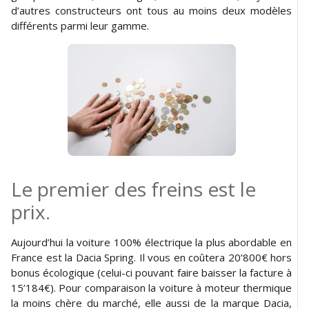
d’autres constructeurs ont tous au moins deux modèles
différents parmi leur gamme.
Le premier des freins est le
prix.
Aujourd’hui la voiture 100% électrique la plus abordable en
France est la Dacia Spring. Il vous en coûtera 20’800€ hors
bonus écologique (celui-ci pouvant faire baisser la facture à
15’184€). Pour comparaison la voiture à moteur thermique
la moins chère du marché, elle aussi de la marque Dacia,