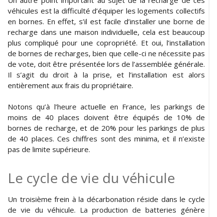
véhicules est la difficulté d’équiper les logements collectifs
en bornes. En effet, s’il est facile d’installer une borne de
recharge dans une maison individuelle, cela est beaucoup
plus compliqué pour une copropriété. Et oui, l’installation
de bornes de recharges, bien que celle-ci ne nécessite pas
de vote, doit être présentée lors de l’assemblée générale.
Il s’agit du droit à la prise, et l’installation est alors
entièrement aux frais du propriétaire.
Notons qu’à l’heure actuelle en France, les parkings de
moins de 40 places doivent être équipés de 10% de
bornes de recharge, et de 20% pour les parkings de plus
de 40 places. Ces chiffres sont des minima, et il n’existe
pas de limite supérieure.
Le cycle de vie du véhicule
Un troisième frein à la décarbonation réside dans le cycle
de vie du véhicule. La production de batteries génère