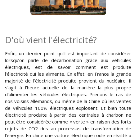
D'où vient l'électricité?
Enfin, un dernier point qu’il est important de considérer
lorsqu’on parle de décarbonation grâce aux véhicules
électriques, est de savoir comment est produite
l’électricité qui les alimente. En effet, en France la grande
majorité de l’électricité produite provient du nucléaire. Il
s’agit à l’heure actuelle de la manière la plus propre
d’alimenter les véhicules électriques. Prenons le cas de
nos voisins Allemands, ou même de la Chine où les ventes
de véhicules 100% électriques explosent. Et bien toute
électricité produite à partir des centrales à charbon ne
peut être considérée comme « verte » en raison des forts
rejets de CO2 dus au processus de transformation de
l’énergie. En chine une voiture électrique roule en réalité à