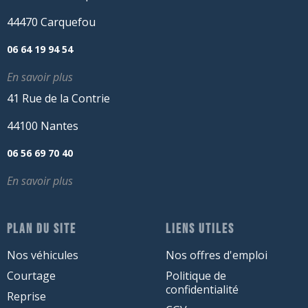
44470 Carquefou
06 64 19 94 54
En savoir plus
41 Rue de la Contrie
44100 Nantes
06 56 69 70 40
En savoir plus
PLAN DU SITE
LIENS UTILES
Nos véhicules
Nos offres d'emploi
Courtage
Politique de
confidentialité
Reprise