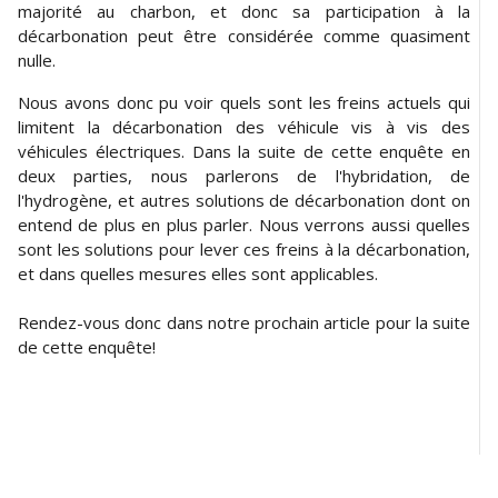
majorité au charbon, et donc sa participation à la
décarbonation peut être considérée comme quasiment
nulle.
Nous avons donc pu voir quels sont les freins actuels qui
limitent la décarbonation des véhicule vis à vis des
véhicules électriques. Dans la suite de cette enquête en
deux parties, nous parlerons de l'hybridation, de
l'hydrogène, et autres solutions de décarbonation dont on
entend de plus en plus parler. Nous verrons aussi quelles
sont les solutions pour lever ces freins à la décarbonation,
et dans quelles mesures elles sont applicables.
Rendez-vous donc dans notre prochain article pour la suite
de cette enquête!