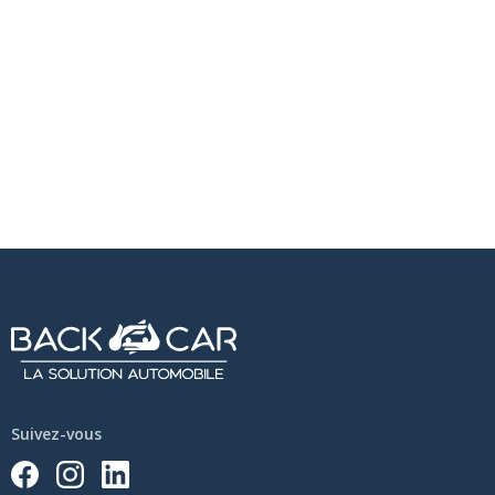
Suivez-vous